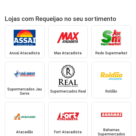
Lojas com Requeijao no seu sortimento
Assaí Atacadista
Max Atacadista
Rede Supermarket
Supermercados Jau
Supermercados Real
Roldão
Serve
Bahamas
Atacadão
Fort Atacadista
Supermercados