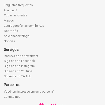
Perguntas frequentes
Anunciar?
Todas as ofertas
Marcas
Catalogosofertas.com.br App
Sobre nós
Adicionar catálogo
Notícias
Serviços
Inscreva-se na newsletter
Siga-nos no Facebook
Siga-nos no Instagram
Siga-nos no Youtube
Siga-nos no TikTok
Parceiros
Você tem interesse em uma parceria?
Contate-nos