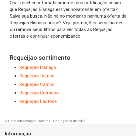
Quer receber automaticamente uma notificação assim
que Requeijao Bisnaga estiver novamente em oferta?
Salve sua busca. Não há no momento nenhuma oferta de
Requeijao Bisnaga online? Veja promoções semelhantes
ou remova seus filtros para ver todas as Requeijao
ofertas e continuar economizando.
Requeijao sortimento
Requeijao Bisnaga
Requeijao Itambe
Requeijao Campo
Requeijao Cremoso
Requeijao Lactose
Última atualização: sábado, 1 de agosto de 2026
Informação