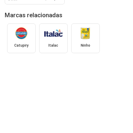
Marcas relacionadas
Catupiry
Italac
Ninho