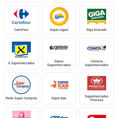
Carrefour
Super Lagoa
Giga Atacado
Giassi
Cometa
X Supermercados
Supermercados
Supermercados
Supermercados
Rede Super Compras
Super Kan
Princesa