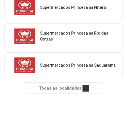
Supermercados Princesa na Niterói
Supermercados Princesa na Rio das
Ostras
Supermercados Princesa na Saquarema
Todas as localidades