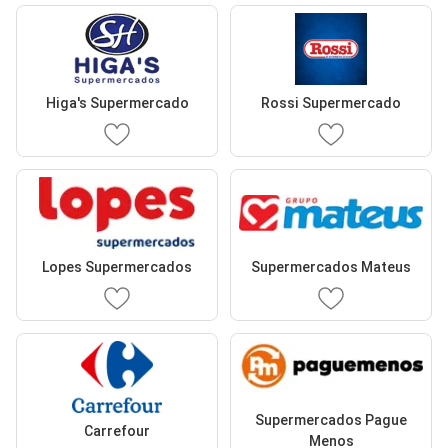
Higa's Supermercado
Rossi Supermercado
Lopes Supermercados
Supermercados Mateus
Supermercados Pague
Carrefour
Menos