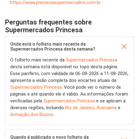
https://www.princesasupermercados.com.br
Perguntas frequentes sobre
Supermercados Princesa
Onde está o folheto mais recente da
Supermercados Princesa desta semana?
O folheto mais recente da
Supermercados Princesa
desta semana está disponível no topo desta página.
Esse panfleto, com validade de 06-08-2026 a 11-08-2026,
apresenta a visão completa dos encartes atuais da
Supermercados Princesa
. Você pode ver o número de
páginas e até quando ele é válido. As informações foram
verificadas pela
Supermercados Princesa
e se aplicam a
diversas regiões, incluindo
Rio de Janeiro
,
Araruama
e
Armação dos Búzios
.
Quando é publicado o novo folheto da