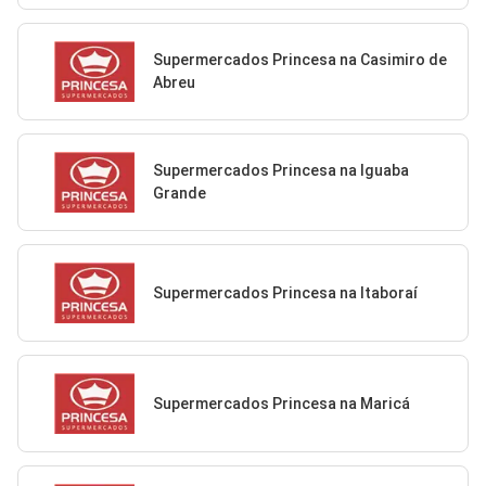
Supermercados Princesa na Casimiro de
Abreu
Supermercados Princesa na Iguaba
Grande
Supermercados Princesa na Itaboraí
Supermercados Princesa na Maricá