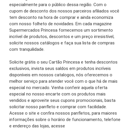
especialmente para o público dessa região. Com o
cupom de desconto dos nossos parceiros afiliados você
tem desconto na hora de comprar e ainda economiza
com nosso folheto de novidades. Em cada magazine
Supermercados Princesa fornecemos um sortimento
incrível de produtos, descontos e um preço irresistível,
solicite nossos catálogos e faça sua lista de compras
com tranquilidade.
Solicite grátis o seu Cartão Princesa e tenha descontos
exclusivos, invista seus saldos em produtos incríveis
disponíveis em nossos catalogos, nós oferecemos o
melhor serviço para atender você com o que há de mais
especial no mercado. Venha conferir aquela oferta
especial no nosso encarte com os produtos mais
vendidos e aproveite seus cupons promocionais, basta
solicitar nosso panfleto e comprar com facilidade.
Acesse o site e confira nossos panfletos, para maiores
informações sobre o horário de funcionamento, telefone
e endereço das lojas, acesse