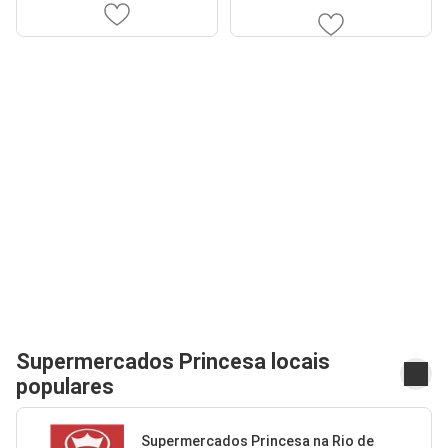
Supermercados Princesa locais
populares
Supermercados Princesa na Rio de