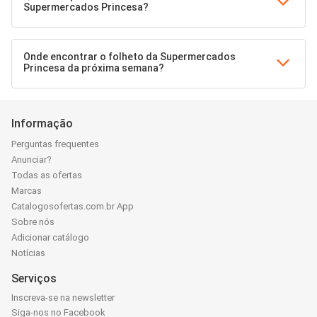
Supermercados Princesa?
Onde encontrar o folheto da Supermercados
Princesa da próxima semana?
Informação
Perguntas frequentes
Anunciar?
Todas as ofertas
Marcas
Catalogosofertas.com.br App
Sobre nós
Adicionar catálogo
Notícias
Serviços
Inscreva-se na newsletter
Siga-nos no Facebook