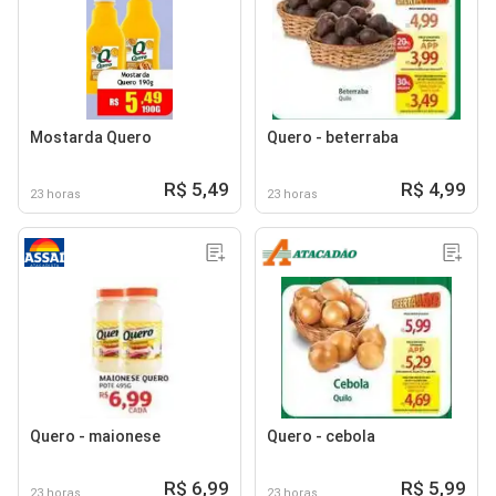
Mostarda Quero
Quero - beterraba
R$ 5,49
R$ 4,99
23 horas
23 horas
Quero - maionese
Quero - cebola
R$ 6,99
R$ 5,99
23 horas
23 horas