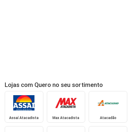
Lojas com Quero no seu sortimento
Assaí Atacadista
Max Atacadista
Atacadão