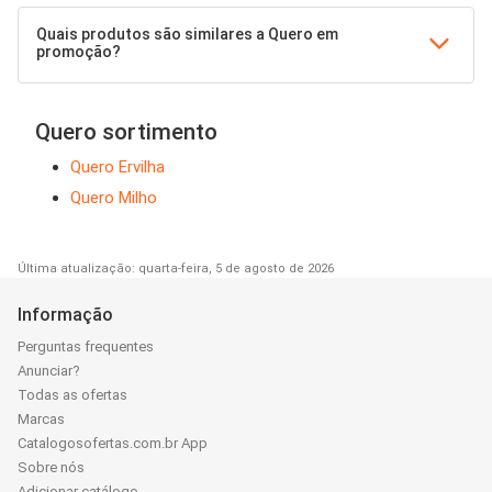
Quais produtos são similares a Quero em
promoção?
Quero sortimento
Quero Ervilha
Quero Milho
Última atualização: quarta-feira, 5 de agosto de 2026
Informação
Perguntas frequentes
Anunciar?
Todas as ofertas
Marcas
Catalogosofertas.com.br App
Sobre nós
Adicionar catálogo