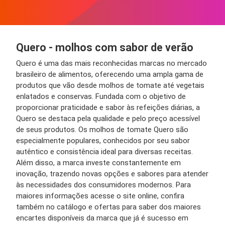
Quero - molhos com sabor de verão
Quero é uma das mais reconhecidas marcas no mercado
brasileiro de alimentos, oferecendo uma ampla gama de
produtos que vão desde molhos de tomate até vegetais
enlatados e conservas. Fundada com o objetivo de
proporcionar praticidade e sabor às refeições diárias, a
Quero se destaca pela qualidade e pelo preço acessível
de seus produtos. Os molhos de tomate Quero são
especialmente populares, conhecidos por seu sabor
autêntico e consistência ideal para diversas receitas.
Além disso, a marca investe constantemente em
inovação, trazendo novas opções e sabores para atender
às necessidades dos consumidores modernos.
Para
maiores informações acesse o site online, confira
também no catálogo e ofertas para saber dos maiores
encartes disponíveis da marca que já é sucesso em