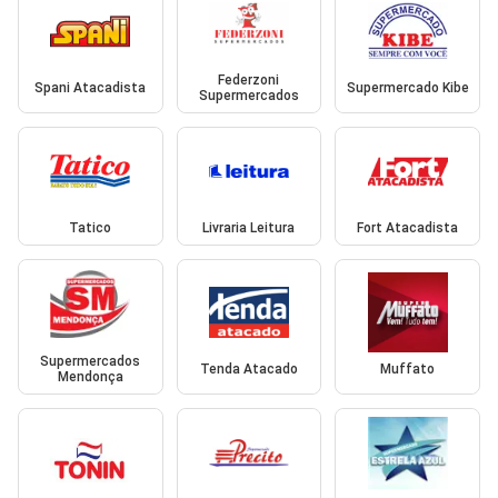
Federzoni
Spani Atacadista
Supermercado Kibe
Supermercados
Tatico
Livraria Leitura
Fort Atacadista
Supermercados
Tenda Atacado
Muffato
Mendonça