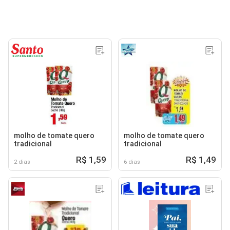
molho de tomate quero
molho de tomate quero
tradicional
tradicional
R$ 1,59
R$ 1,49
2 dias
6 dias