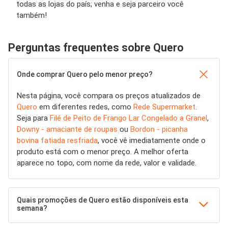
todas as lojas do país; venha e seja parceiro você
também!
Perguntas frequentes sobre Quero
Onde comprar Quero pelo menor preço?
Nesta página, você compara os preços atualizados de
Quero
em diferentes redes, como
Rede Supermarket
.
Seja para
Filé de Peito de Frango Lar Congelado a Granel
,
Downy - amaciante de roupas
ou
Bordon - picanha
bovina fatiada resfriada
, você vê imediatamente onde o
produto está com o menor preço. A melhor oferta
aparece no topo, com nome da rede, valor e validade.
Quais promoções de Quero estão disponíveis esta
semana?