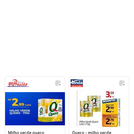
Milho verde quero
Quero - milho verde