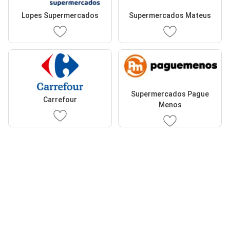
Lopes Supermercados
Supermercados Mateus
Supermercados Pague
Carrefour
Menos