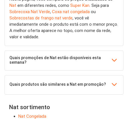
Nat
em diferentes redes, como
Super Kan
. Seja para
Sobrecoxa Nat Verde
,
Coxa nat congelada
ou
Sobrecostas de frango nat verde
, você vê
imediatamente onde o produto está com o menor preço.
A melhor oferta aparece no topo, com nome da rede,
valor e validade.
Quais promoções de Nat estão disponíveis esta
semana?
Quais produtos são similares a Nat em promoção?
Nat sortimento
Nat Congelada