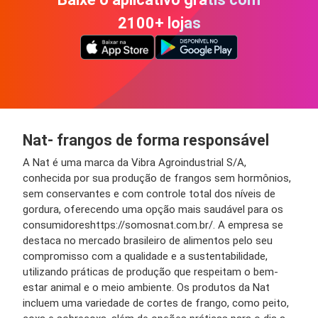
2100+ lojas
Nat- frangos de forma responsável
A Nat é uma marca da Vibra Agroindustrial S/A,
conhecida por sua produção de frangos sem hormônios,
sem conservantes e com controle total dos níveis de
gordura, oferecendo uma opção mais saudável para os
consumidoreshttps://somosnat.com.br/. A empresa se
destaca no mercado brasileiro de alimentos pelo seu
compromisso com a qualidade e a sustentabilidade,
utilizando práticas de produção que respeitam o bem-
estar animal e o meio ambiente. Os produtos da Nat
incluem uma variedade de cortes de frango, como peito,