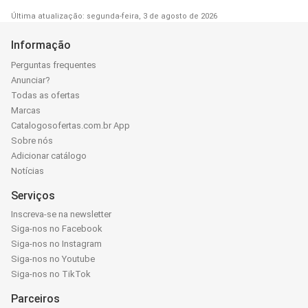
Última atualização: segunda-feira, 3 de agosto de 2026
Informação
Perguntas frequentes
Anunciar?
Todas as ofertas
Marcas
Catalogosofertas.com.br App
Sobre nós
Adicionar catálogo
Notícias
Serviços
Inscreva-se na newsletter
Siga-nos no Facebook
Siga-nos no Instagram
Siga-nos no Youtube
Siga-nos no TikTok
Parceiros