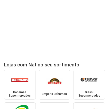
Lojas com Nat no seu sortimento
Bahamas
Giassi
Empório Bahamas
Supermercados
Supermercados