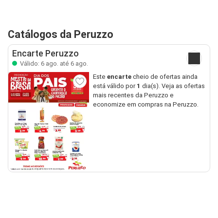
Catálogos da Peruzzo
Encarte Peruzzo
Válido: 6 ago. até 6 ago.
Este
encarte
cheio de ofertas ainda
está válido por
1
dia(s). Veja as ofertas
mais recentes da Peruzzo e
economize em compras na Peruzzo.