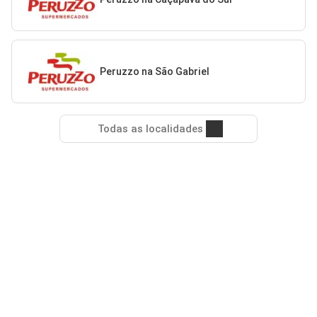
Peruzzo na São Gabriel
Todas as localidades