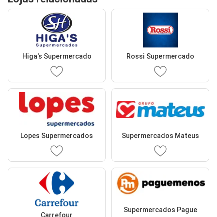
Higa's Supermercado
Rossi Supermercado
Lopes Supermercados
Supermercados Mateus
Supermercados Pague
Carrefour