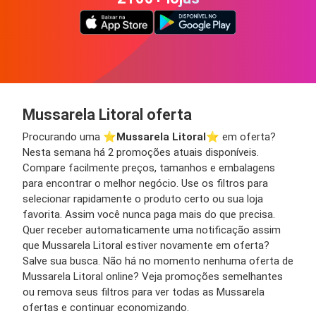
Mussarela Litoral oferta
Procurando uma ⭐️
Mussarela Litoral
⭐️ em oferta?
Nesta semana há 2 promoções atuais disponíveis.
Compare facilmente preços, tamanhos e embalagens
para encontrar o melhor negócio. Use os filtros para
selecionar rapidamente o produto certo ou sua loja
favorita. Assim você nunca paga mais do que precisa.
Quer receber automaticamente uma notificação assim
que Mussarela Litoral estiver novamente em oferta?
Salve sua busca. Não há no momento nenhuma oferta de
Mussarela Litoral online? Veja promoções semelhantes
ou remova seus filtros para ver todas as Mussarela
ofertas e continuar economizando.