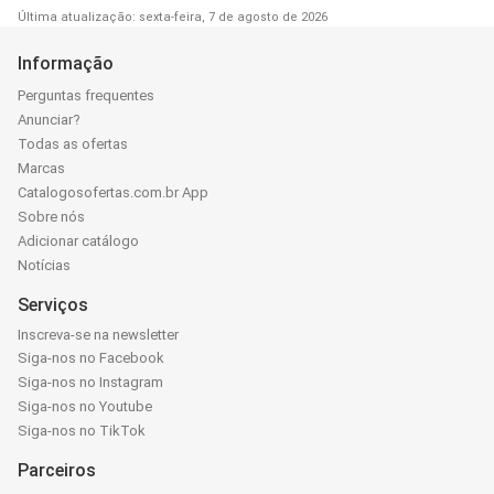
Última atualização: sexta-feira, 7 de agosto de 2026
Informação
Perguntas frequentes
Anunciar?
Todas as ofertas
Marcas
Catalogosofertas.com.br App
Sobre nós
Adicionar catálogo
Notícias
Serviços
Inscreva-se na newsletter
Siga-nos no Facebook
Siga-nos no Instagram
Siga-nos no Youtube
Siga-nos no TikTok
Parceiros