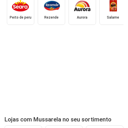
Peito de peru
Rezende
Aurora
Salame
Lojas com Mussarela no seu sortimento