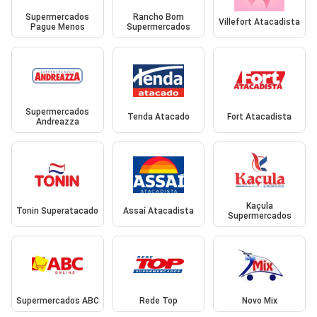
Supermercados
Rancho Bom
Villefort Atacadista
Pague Menos
Supermercados
Supermercados
Tenda Atacado
Fort Atacadista
Andreazza
Kaçula
Tonin Superatacado
Assaí Atacadista
Supermercados
Supermercados ABC
Rede Top
Novo Mix