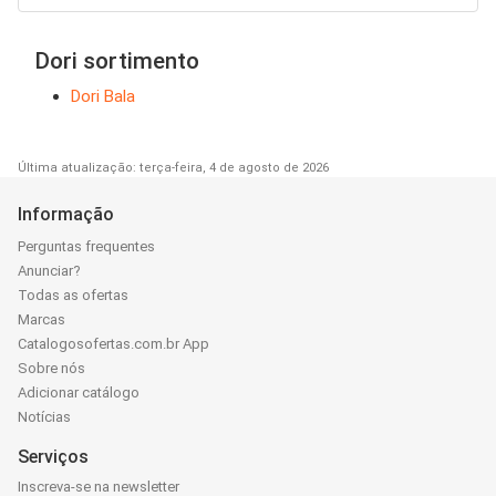
Dori sortimento
Dori Bala
Última atualização: terça-feira, 4 de agosto de 2026
Informação
Perguntas frequentes
Anunciar?
Todas as ofertas
Marcas
Catalogosofertas.com.br App
Sobre nós
Adicionar catálogo
Notícias
Serviços
Inscreva-se na newsletter