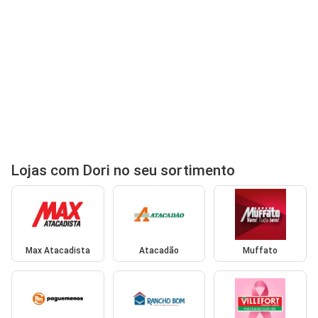
Lojas com Dori no seu sortimento
Max Atacadista
Atacadão
Muffato