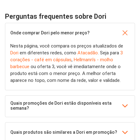
Perguntas frequentes sobre Dori
Onde comprar Dori pelo menor preço?
Nesta página, você compara os preços atualizados de
Dori
em diferentes redes, como
Atacadão
. Seja para
3
corações - café em cápsulas
,
Hellmann's - molho
barbecue
ou oferta 3, você vê imediatamente onde o
produto está com o menor preço. A melhor oferta
aparece no topo, com nome da rede, valor e validade.
Quais promoções de Dori estão disponíveis esta
semana?
Quais produtos são similares a Dori em promoção?