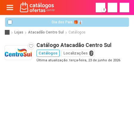
!
Dia dos Pais 🎁👔
Lojas
Atacadão Centro Sul
Catálogos
Catálogo Atacadão Centro Sul
Catálogos
Localizações
2
Última atualização: terça-feira, 23 de junho de 2026