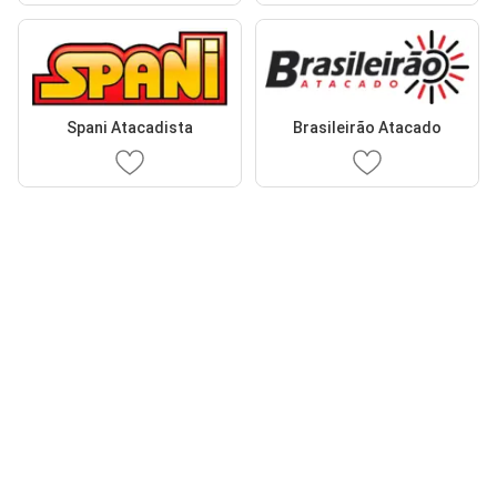
Spani Atacadista
Brasileirão Atacado