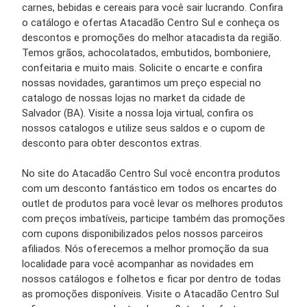
carnes, bebidas e cereais para você sair lucrando. Confira
o catálogo e ofertas Atacadão Centro Sul e conheça os
descontos e promoções do melhor atacadista da região.
Temos grãos, achocolatados, embutidos, bomboniere,
confeitaria e muito mais. Solicite o encarte e confira
nossas novidades, garantimos um preço especial no
catalogo de nossas lojas no market da cidade de
Salvador (BA). Visite a nossa loja virtual, confira os
nossos catalogos e utilize seus saldos e o cupom de
desconto para obter descontos extras.
No site do Atacadão Centro Sul você encontra produtos
com um desconto fantástico em todos os encartes do
outlet de produtos para você levar os melhores produtos
com preços imbatíveis, participe também das promoções
com cupons disponibilizados pelos nossos parceiros
afiliados. Nós oferecemos a melhor promoção da sua
localidade para você acompanhar as novidades em
nossos catálogos e folhetos e ficar por dentro de todas
as promoções disponíveis. Visite o Atacadão Centro Sul