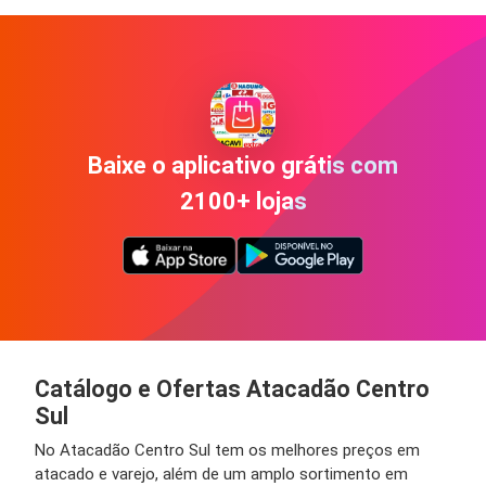
Baixe o aplicativo grátis com
2100+ lojas
Catálogo e Ofertas Atacadão Centro
Sul
No Atacadão Centro Sul tem os melhores preços em
atacado e varejo, além de um amplo sortimento em