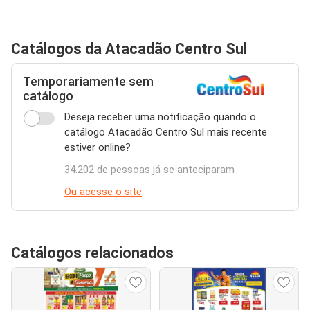
Catálogos da Atacadão Centro Sul
Temporariamente sem
catálogo
Deseja receber uma notificação quando o
catálogo Atacadão Centro Sul mais recente
estiver online?
34.202 de pessoas já se anteciparam
Ou acesse o site
Catálogos relacionados