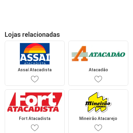
Lojas relacionadas
Assaí Atacadista
Atacadão
Fort Atacadista
Mineirão Atacarejo