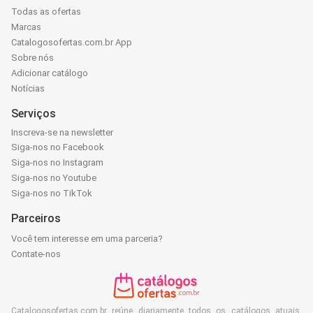
Todas as ofertas
Marcas
Catalogosofertas.com.br App
Sobre nós
Adicionar catálogo
Notícias
Serviços
Inscreva-se na newsletter
Siga-nos no Facebook
Siga-nos no Instagram
Siga-nos no Youtube
Siga-nos no TikTok
Parceiros
Você tem interesse em uma parceria?
Contate-nos
Catalogosofertas.com.br reúne diariamente todos os catálogos atuais,