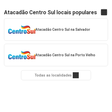
Atacadão Centro Sul locais populares
Atacadão Centro Sul na Salvador
Atacadão Centro Sul na Porto Velho
Todas as localidades