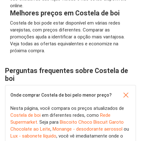
online.
Melhores preços em Costela de boi
Costela de boi pode estar disponível em várias redes
varejistas, com preços diferentes. Comparar as
promoções ajuda a identificar a opção mais vantajosa.
Veja todas as ofertas equivalentes e economize na
próxima compra.
Perguntas frequentes sobre Costela de
boi
Onde comprar Costela de boi pelo menor preço?
Nesta página, você compara os preços atualizados de
Costela de boi
em diferentes redes, como
Rede
Supermarket
. Seja para
Biscoito Choco Biscuit Garoto
Chocolate ao Leite
,
Monange - desodorante aerossol
ou
Lux - sabonete líquido
, você vê imediatamente onde o