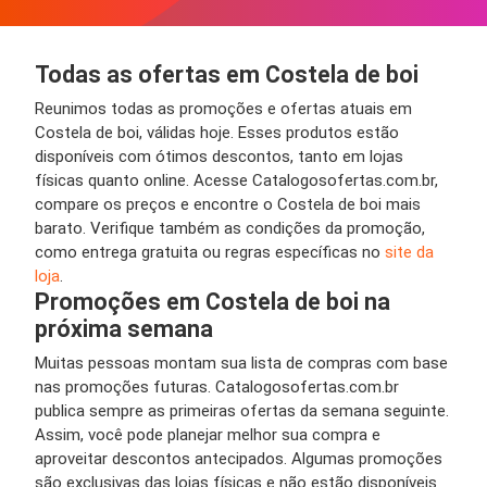
Todas as ofertas em Costela de boi
Reunimos todas as promoções e ofertas atuais em
Costela de boi, válidas hoje. Esses produtos estão
disponíveis com ótimos descontos, tanto em lojas
físicas quanto online. Acesse Catalogosofertas.com.br,
compare os preços e encontre o Costela de boi mais
barato. Verifique também as condições da promoção,
como entrega gratuita ou regras específicas no
site da
loja
.
Promoções em Costela de boi na
próxima semana
Muitas pessoas montam sua lista de compras com base
nas promoções futuras. Catalogosofertas.com.br
publica sempre as primeiras ofertas da semana seguinte.
Assim, você pode planejar melhor sua compra e
aproveitar descontos antecipados. Algumas promoções
são exclusivas das lojas físicas e não estão disponíveis