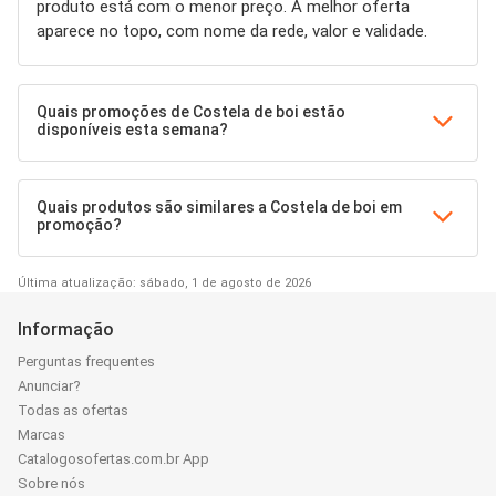
produto está com o menor preço. A melhor oferta
aparece no topo, com nome da rede, valor e validade.
Quais promoções de Costela de boi estão
disponíveis esta semana?
Quais produtos são similares a Costela de boi em
promoção?
Última atualização: sábado, 1 de agosto de 2026
Informação
Perguntas frequentes
Anunciar?
Todas as ofertas
Marcas
Catalogosofertas.com.br App
Sobre nós