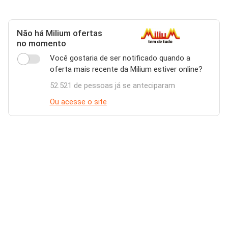
Não há Milium ofertas
no momento
Você gostaria de ser notificado quando a
oferta mais recente da Milium estiver online?
52.521 de pessoas já se anteciparam
Ou acesse o site