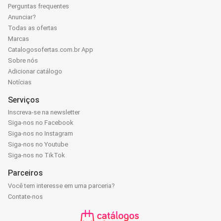
Perguntas frequentes
Anunciar?
Todas as ofertas
Marcas
Catalogosofertas.com.br App
Sobre nós
Adicionar catálogo
Notícias
Serviços
Inscreva-se na newsletter
Siga-nos no Facebook
Siga-nos no Instagram
Siga-nos no Youtube
Siga-nos no TikTok
Parceiros
Você tem interesse em uma parceria?
Contate-nos