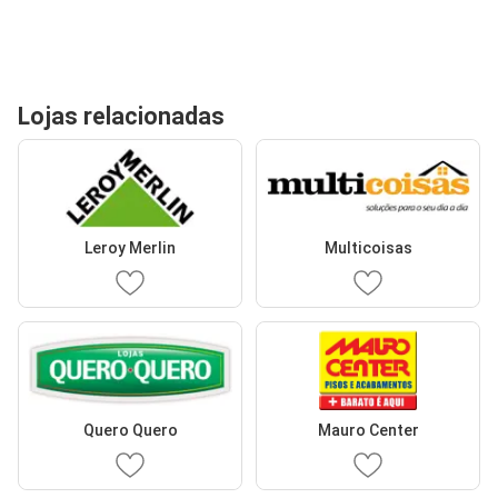
Lojas relacionadas
Leroy Merlin
Multicoisas
Quero Quero
Mauro Center