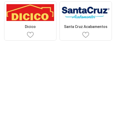
Dicico
Santa Cruz Acabamentos