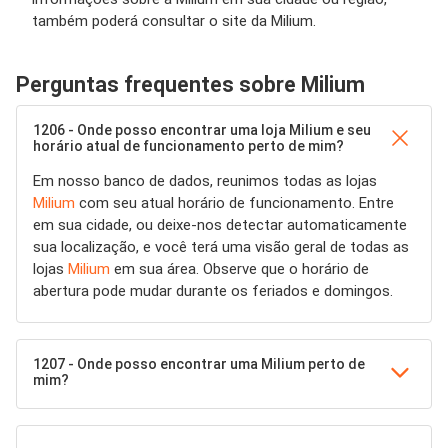
também poderá consultar o site da Milium.
Perguntas frequentes sobre Milium
1206 - Onde posso encontrar uma loja Milium e seu
horário atual de funcionamento perto de mim?
Em nosso banco de dados, reunimos todas as lojas
Milium
com seu atual horário de funcionamento. Entre
em sua cidade, ou deixe-nos detectar automaticamente
sua localização, e você terá uma visão geral de todas as
lojas
Milium
em sua área. Observe que o horário de
abertura pode mudar durante os feriados e domingos.
1207 - Onde posso encontrar uma Milium perto de
mim?