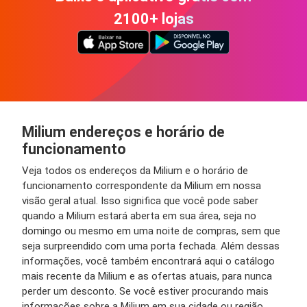
2100+ lojas
Milium endereços e horário de
funcionamento
Veja todos os endereços da Milium e o horário de
funcionamento correspondente da Milium em nossa
visão geral atual. Isso significa que você pode saber
quando a Milium estará aberta em sua área, seja no
domingo ou mesmo em uma noite de compras, sem que
seja surpreendido com uma porta fechada. Além dessas
informações, você também encontrará aqui o catálogo
mais recente da Milium e as ofertas atuais, para nunca
perder um desconto. Se você estiver procurando mais
informações sobre a Milium em sua cidade ou região,