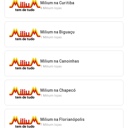
Milium na Curitiba
4 Milium lojas
Milium na Biguaçu
1 Milium lojas
Milium na Canoinhas
1 Milium lojas
Milium na Chapecó
1 Milium lojas
Milium na Florianópolis
7 Milium lojas