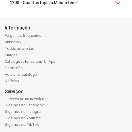
1208 - Quantas lojas a Milium tem?
Informação
Perguntas frequentes
Anunciar?
Todas as ofertas
Marcas
Catalogosofertas.com.br App
Sobre nós
Adicionar catálogo
Notícias
Serviços
Inscreva-se na newsletter
Siga-nos no Facebook
Siga-nos no Instagram
Siga-nos no Youtube
Siga-nos no TikTok