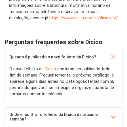
informações sobre a brochura informativa, horário de
funcionamento, telefone e o serviço de troca e
devolução, acesse já
https://www.dicico.com.br/dicico-br/
Perguntas frequentes sobre Dicico
Quando é publicado o novo folheto da Dicico?
O novo folheto da
Dicico
costuma ser publicado todo
fim de semana. Frequentemente, o próximo catálogo já
aparece alguns dias antes no Catalogosofertas.com.br,
permitindo que você se antecipe e organize sua lista de
compras com antecedência.
Onde encontrar o folheto da Dicico da próxima
semana?