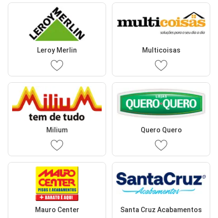
Leroy Merlin
Multicoisas
Milium
Quero Quero
Mauro Center
Santa Cruz Acabamentos