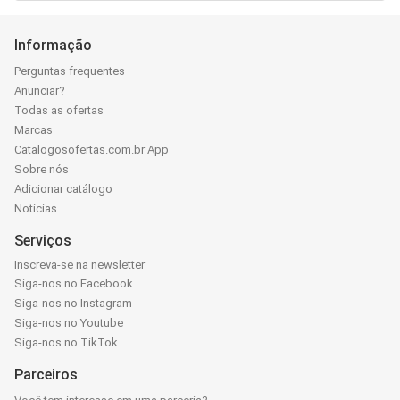
Informação
Perguntas frequentes
Anunciar?
Todas as ofertas
Marcas
Catalogosofertas.com.br App
Sobre nós
Adicionar catálogo
Notícias
Serviços
Inscreva-se na newsletter
Siga-nos no Facebook
Siga-nos no Instagram
Siga-nos no Youtube
Siga-nos no TikTok
Parceiros