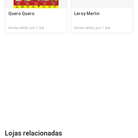
Quero Quero
Leroy Merlin
Ainda válido por 1 dia
Ainda válido por 1 dia
Lojas relacionadas