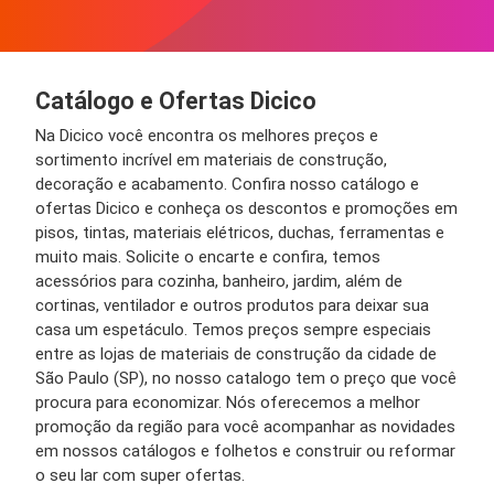
Catálogo e Ofertas Dicico
Na Dicico você encontra os melhores preços e
sortimento incrível em materiais de construção,
decoração e acabamento. Confira nosso catálogo e
ofertas Dicico e conheça os descontos e promoções em
pisos, tintas, materiais elétricos, duchas, ferramentas e
muito mais. Solicite o encarte e confira, temos
acessórios para cozinha, banheiro, jardim, além de
cortinas, ventilador e outros produtos para deixar sua
casa um espetáculo. Temos preços sempre especiais
entre as lojas de materiais de construção da cidade de
São Paulo (SP), no nosso catalogo tem o preço que você
procura para economizar. Nós oferecemos a melhor
promoção da região para você acompanhar as novidades
em nossos catálogos e folhetos e construir ou reformar
o seu lar com super ofertas.