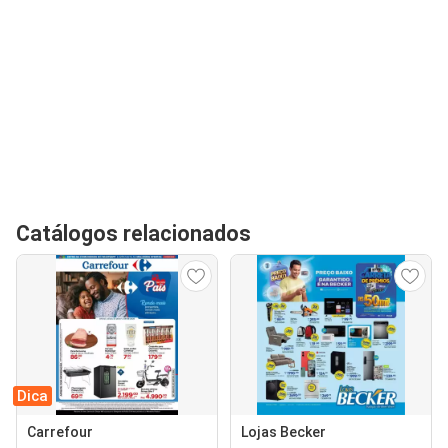
Catálogos relacionados
Dica
Carrefour
Lojas Becker