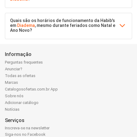
Quais são os horários de funcionamento da Habib's
em
Diadema
, mesmo durante feriados como Natal e
Ano Novo?
Informação
Perguntas frequentes
Anunciar?
Todas as ofertas
Marcas
Catalogosofertas.com.br App
Sobre nós
Adicionar catálogo
Notícias
Serviços
Inscreva-se na newsletter
Siga-nos no Facebook