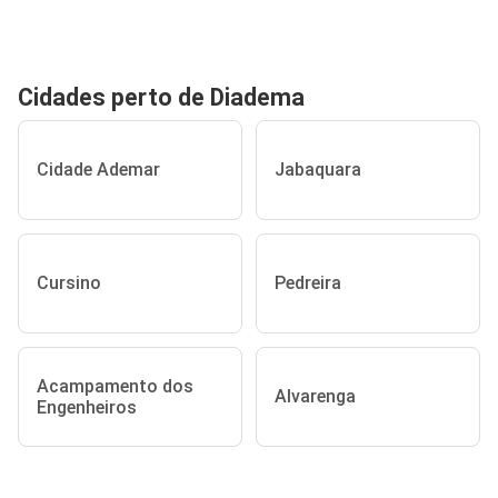
Cidades perto de Diadema
Cidade Ademar
Jabaquara
Cursino
Pedreira
Acampamento dos
Alvarenga
Engenheiros