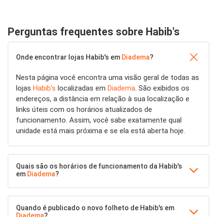
Perguntas frequentes sobre Habib's
Onde encontrar lojas Habib's em
Diadema
?
Nesta página você encontra uma visão geral de todas as
lojas
Habib's
localizadas em
Diadema
. São exibidos os
endereços, a distância em relação à sua localização e
links úteis com os horários atualizados de
funcionamento. Assim, você sabe exatamente qual
unidade está mais próxima e se ela está aberta hoje.
Quais são os horários de funcionamento da Habib's
em
Diadema
?
Quando é publicado o novo folheto de Habib's em
Diadema
?