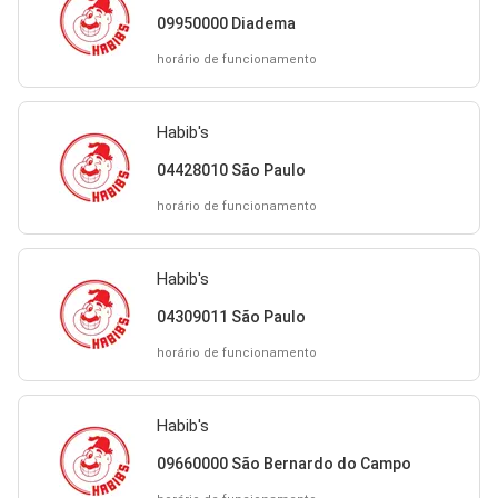
09950000 Diadema
horário de funcionamento
Habib's
04428010 São Paulo
horário de funcionamento
Habib's
04309011 São Paulo
horário de funcionamento
Habib's
09660000 São Bernardo do Campo