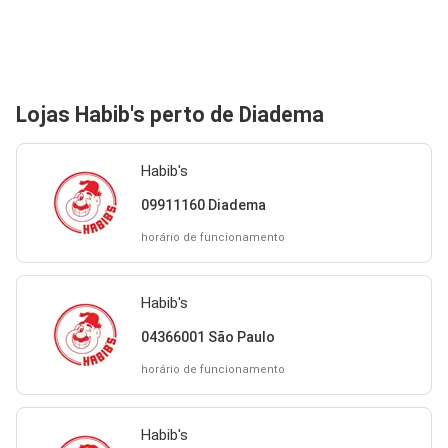
Lojas Habib's perto de Diadema
Habib's
09911160 Diadema
horário de funcionamento
Habib's
04366001 São Paulo
horário de funcionamento
Habib's