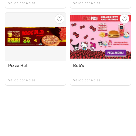
Válido por 4 dias
Válido por 4 dias
Pizza Hut
Bob's
Válido por 4 dias
Válido por 4 dias