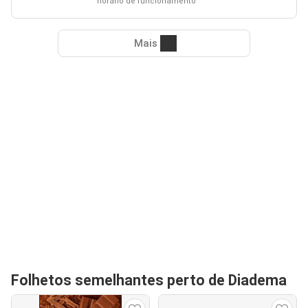
horário de funcionamento
Mais
Folhetos semelhantes perto de Diadema