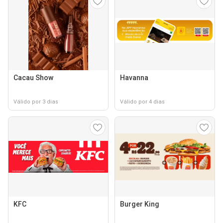
Cacau Show
Havanna
Válido por 3 dias
Válido por 4 dias
KFC
Burger King