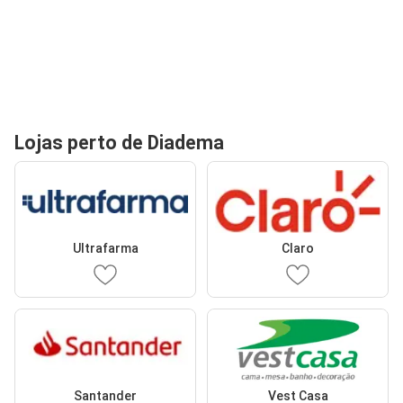
Lojas perto de Diadema
Ultrafarma
Claro
Santander
Vest Casa