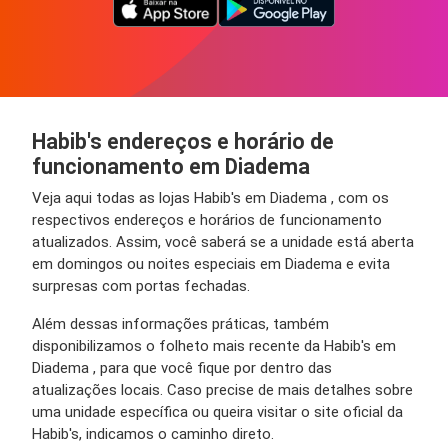
Habib's endereços e horário de
funcionamento em Diadema
Veja aqui todas as lojas Habib's em Diadema , com os
respectivos endereços e horários de funcionamento
atualizados. Assim, você saberá se a unidade está aberta
em domingos ou noites especiais em Diadema e evita
surpresas com portas fechadas.
Além dessas informações práticas, também
disponibilizamos o folheto mais recente da Habib's em
Diadema , para que você fique por dentro das
atualizações locais. Caso precise de mais detalhes sobre
uma unidade específica ou queira visitar o site oficial da
Habib's, indicamos o caminho direto.