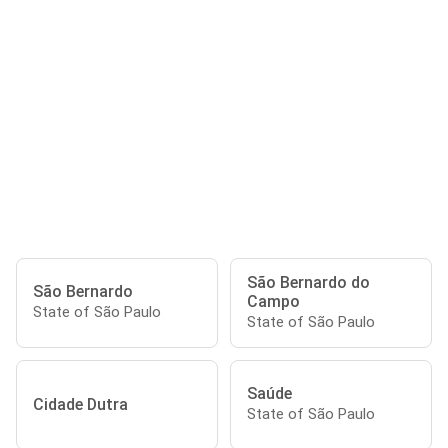
São Bernardo do
São Bernardo
Campo
State of São Paulo
State of São Paulo
Saúde
Cidade Dutra
State of São Paulo