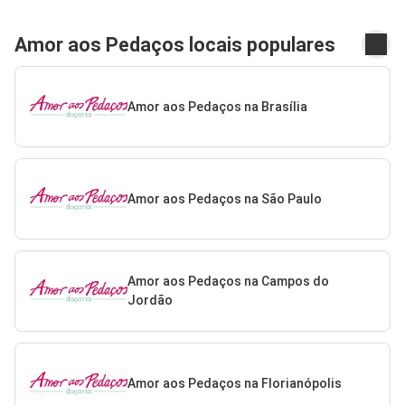
Amor aos Pedaços locais populares
Amor aos Pedaços na Brasília
Amor aos Pedaços na São Paulo
Amor aos Pedaços na Campos do
Jordão
Amor aos Pedaços na Florianópolis