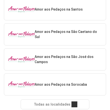
Amor aos Pedaços na Santos
Amor aos Pedaços na São Caetano do
Sul
Amor aos Pedaços na São José dos
Campos
Amor aos Pedaços na Sorocaba
Todas as localidades