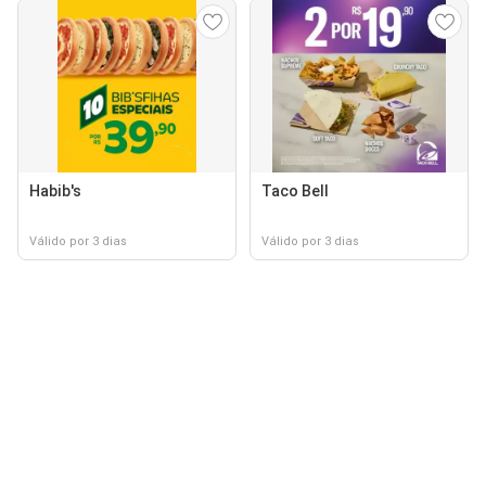
Habib's
Taco Bell
Válido por 3 dias
Válido por 3 dias