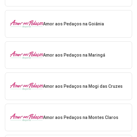
Amor aos Pedaços na Goiânia
Amor aos Pedaços na Maringá
Amor aos Pedaços na Mogi das Cruzes
Amor aos Pedaços na Montes Claros