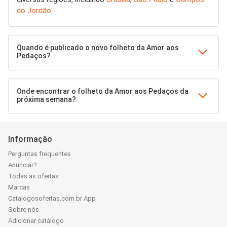
do Jordão
.
Quando é publicado o novo folheto da Amor aos
Pedaços?
Onde encontrar o folheto da Amor aos Pedaços da
próxima semana?
Informação
Perguntas frequentes
Anunciar?
Todas as ofertas
Marcas
Catalogosofertas.com.br App
Sobre nós
Adicionar catálogo