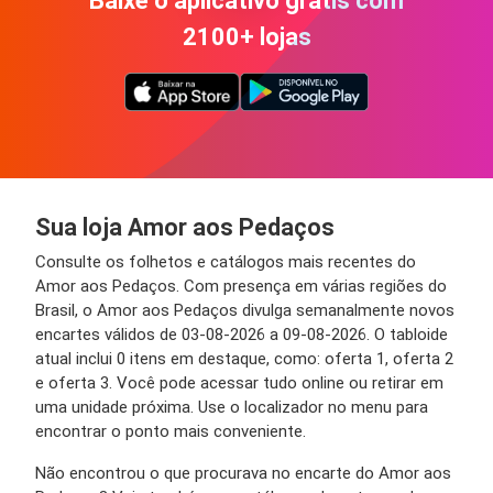
Baixe o aplicativo grátis com
2100+ lojas
Sua loja Amor aos Pedaços
Consulte os folhetos e catálogos mais recentes do
Amor aos Pedaços. Com presença em várias regiões do
Brasil, o Amor aos Pedaços divulga semanalmente novos
encartes válidos de 03-08-2026 a 09-08-2026. O tabloide
atual inclui 0 itens em destaque, como: oferta 1, oferta 2
e oferta 3. Você pode acessar tudo online ou retirar em
uma unidade próxima. Use o localizador no menu para
encontrar o ponto mais conveniente.
Não encontrou o que procurava no encarte do Amor aos