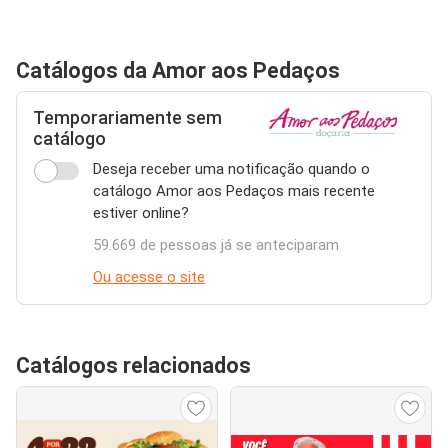
Catálogos da Amor aos Pedaços
Temporariamente sem
catálogo
Deseja receber uma notificação quando o
catálogo Amor aos Pedaços mais recente
estiver online?
59.669 de pessoas já se anteciparam
Ou acesse o site
Catálogos relacionados