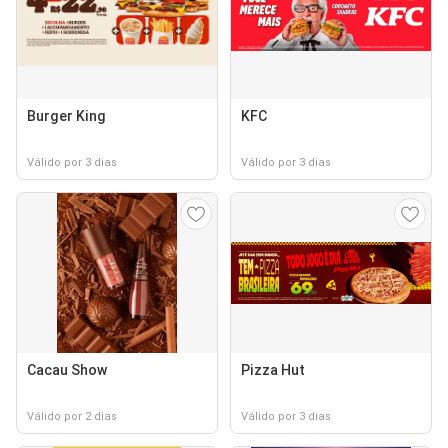
Burger King
KFC
Válido por 3 dias
Válido por 3 dias
Cacau Show
Pizza Hut
Válido por 2 dias
Válido por 3 dias