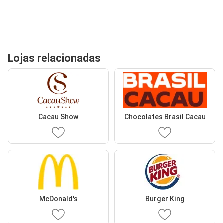
Lojas relacionadas
Cacau Show
Chocolates Brasil Cacau
McDonald's
Burger King