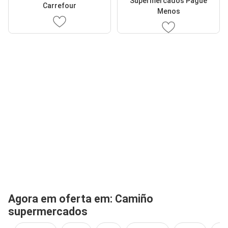
Supermercados Pague
Carrefour
Menos
Agora em oferta em: Camiño
supermercados