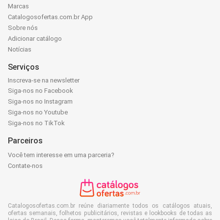
Marcas
Catalogosofertas.com.br App
Sobre nós
Adicionar catálogo
Notícias
Serviços
Inscreva-se na newsletter
Siga-nos no Facebook
Siga-nos no Instagram
Siga-nos no Youtube
Siga-nos no TikTok
Parceiros
Você tem interesse em uma parceria?
Contate-nos
Catalogosofertas.com.br reúne diariamente todos os catálogos atuais,
ofertas semanais, folhetos publicitários, revistas e lookbooks de todas as