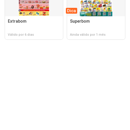
Dica
Extrabom
Superbom
Válido por 6 dias
Ainda válido por 1 mês