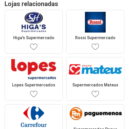
Lojas relacionadas
Higa's Supermercado
Rossi Supermercado
Lopes Supermercados
Supermercados Mateus