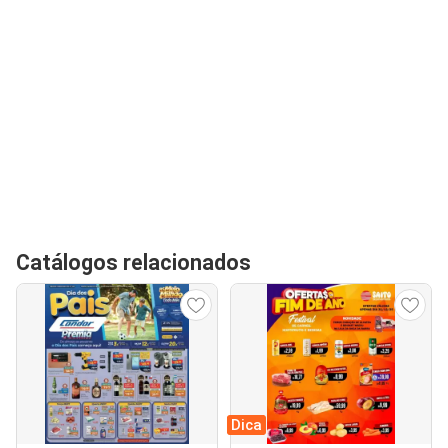
Catálogos relacionados
Dica