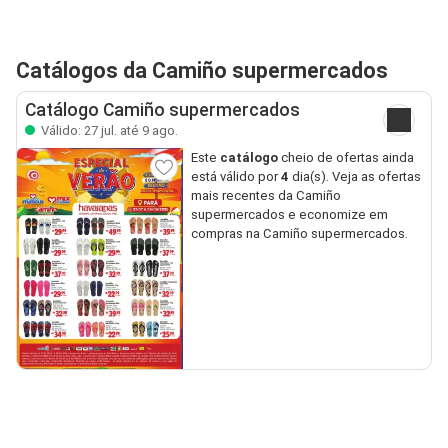
Catálogos da Camiño supermercados
Catálogo Camiño supermercados
Válido: 27 jul. até 9 ago.
Este
catálogo
cheio de ofertas ainda
está válido por
4
dia(s). Veja as ofertas
mais recentes da Camiño
supermercados e economize em
compras na Camiño supermercados.