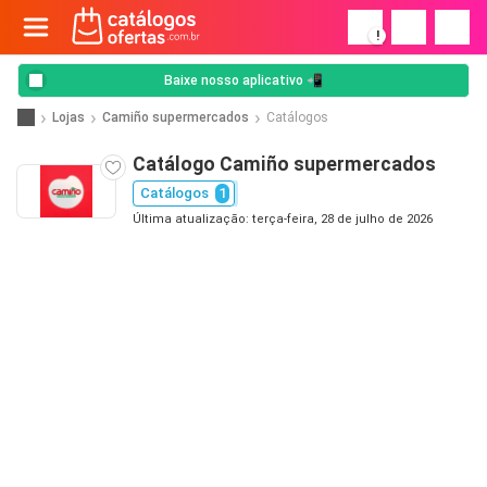
!
Baixe nosso aplicativo 📲
Lojas
Camiño supermercados
Catálogos
Catálogo Camiño supermercados
Catálogos
1
Última atualização: terça-feira, 28 de julho de 2026