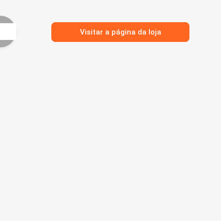
Visitar a página da loja