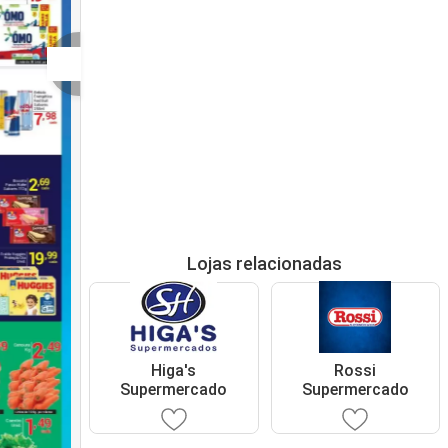
Lojas relacionadas
Higa's
Rossi
Supermercado
Supermercado