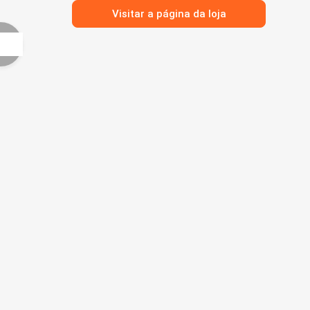
Visitar a página da loja