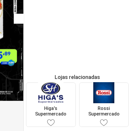
Lojas relacionadas
Higa's
Rossi
Supermercado
Supermercado