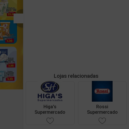
Lojas relacionadas
Higa's
Rossi
Supermercado
Supermercado