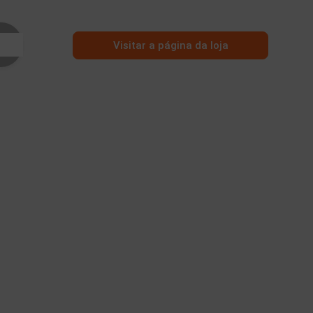
Visitar a página da loja