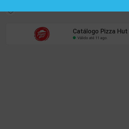
Catálogo Pizza Hut
Válido até 11 ago.
Catálogo Pizza Hut
Válido até 11 ago.