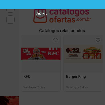
Anúncio
Catálogos relacionados
KFC
Burger King
Válido por 2 dias
Válido por 2 dias