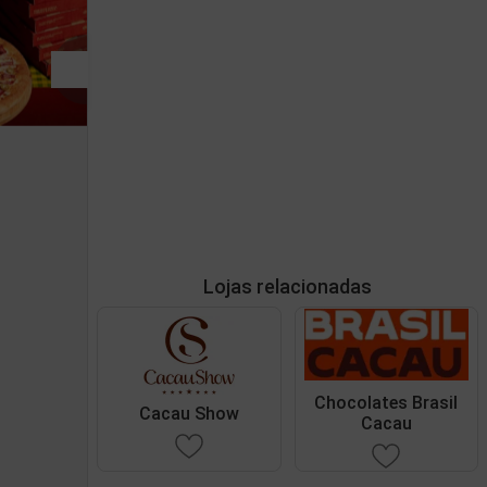
Lojas relacionadas
Chocolates Brasil
Cacau Show
Cacau