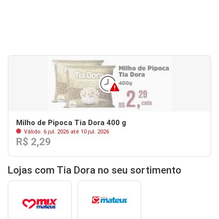
Milho de Pipoca Tia Dora 400 g
Válido: 6 jul. 2026 até 10 jul. 2026
R$ 2,29
Lojas com Tia Dora no seu sortimento