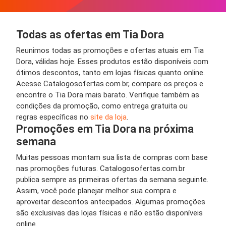
Todas as ofertas em Tia Dora
Reunimos todas as promoções e ofertas atuais em Tia
Dora, válidas hoje. Esses produtos estão disponíveis com
ótimos descontos, tanto em lojas físicas quanto online.
Acesse Catalogosofertas.com.br, compare os preços e
encontre o Tia Dora mais barato. Verifique também as
condições da promoção, como entrega gratuita ou
regras específicas no
site da loja
.
Promoções em Tia Dora na próxima
semana
Muitas pessoas montam sua lista de compras com base
nas promoções futuras. Catalogosofertas.com.br
publica sempre as primeiras ofertas da semana seguinte.
Assim, você pode planejar melhor sua compra e
aproveitar descontos antecipados. Algumas promoções
são exclusivas das lojas físicas e não estão disponíveis
online.