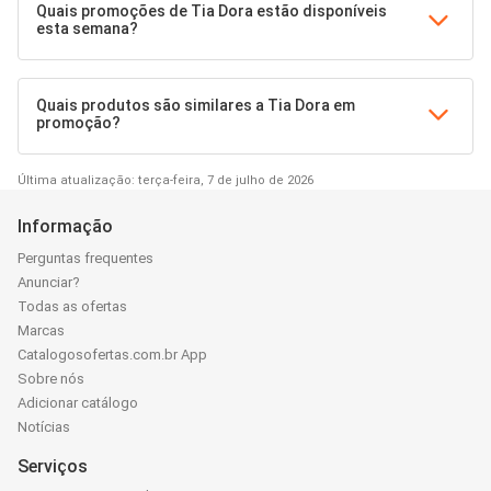
Quais promoções de Tia Dora estão disponíveis
esta semana?
Quais produtos são similares a Tia Dora em
promoção?
Última atualização: terça-feira, 7 de julho de 2026
Informação
Perguntas frequentes
Anunciar?
Todas as ofertas
Marcas
Catalogosofertas.com.br App
Sobre nós
Adicionar catálogo
Notícias
Serviços