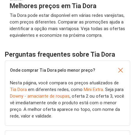
Melhores preços em Tia Dora
Tia Dora pode estar disponível em várias redes varejistas,
com preços diferentes. Comparar as promoções ajuda a
identificar a opção mais vantajosa. Veja todas as ofertas
equivalentes e economize na próxima compra.
Perguntas frequentes sobre Tia Dora
Onde comprar Tia Dora pelo menor preço?
Nesta página, você compara os preços atualizados de
Tia Dora
em diferentes redes, como
Mini Extra
. Seja para
Downy - amaciante de roupas
, oferta 2 ou oferta 3, você
vê imediatamente onde o produto está com o menor
preço. A melhor oferta aparece no topo, com nome da
rede, valor e validade.