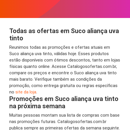
Todas as ofertas em Suco aliança uva
tinto
Reunimos todas as promoções e ofertas atuais em
Suco aliança uva tinto, válidas hoje. Esses produtos
estão disponíveis com ótimos descontos, tanto em lojas
físicas quanto online. Acesse Catalogosofertas.com.br,
compare os preços e encontre o Suco aliança uva tinto
mais barato. Verifique também as condições da
promoção, como entrega gratuita ou regras específicas
no
site da loja
.
Promoções em Suco aliança uva tinto
na próxima semana
Muitas pessoas montam sua lista de compras com base
nas promoções futuras. Catalogosofertas.com.br
publica sempre as primeiras ofertas da semana seguinte.