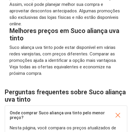
Assim, você pode planejar melhor sua compra e
aproveitar descontos antecipados. Algumas promoções
são exclusivas das lojas físicas e não estão disponíveis
online.
Melhores preços em Suco aliança uva
tinto
Suco aliança uva tinto pode estar disponível em várias
redes varejistas, com preços diferentes. Comparar as
promoções ajuda a identificar a opção mais vantajosa.
Veja todas as ofertas equivalentes e economize na
próxima compra.
Perguntas frequentes sobre Suco aliança
uva tinto
Onde comprar Suco aliança uva tinto pelo menor
preço?
Nesta página, você compara os preços atualizados de