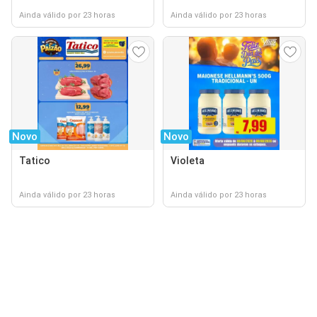
Ainda válido por 23 horas
Ainda válido por 23 horas
Novo
Novo
Tatico
Violeta
Ainda válido por 23 horas
Ainda válido por 23 horas