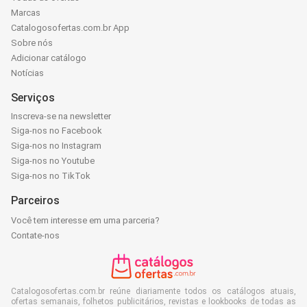
Marcas
Catalogosofertas.com.br App
Sobre nós
Adicionar catálogo
Notícias
Serviços
Inscreva-se na newsletter
Siga-nos no Facebook
Siga-nos no Instagram
Siga-nos no Youtube
Siga-nos no TikTok
Parceiros
Você tem interesse em uma parceria?
Contate-nos
Catalogosofertas.com.br reúne diariamente todos os catálogos atuais,
ofertas semanais, folhetos publicitários, revistas e lookbooks de todas as