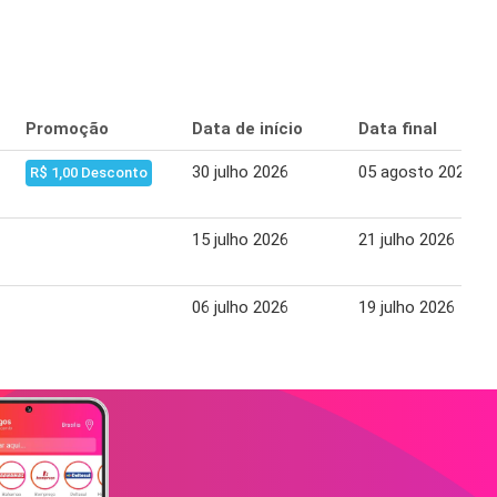
Promoção
Data de início
Data final
30 julho 2026
05 agosto 2026
R$ 1,00 Desconto
15 julho 2026
21 julho 2026
06 julho 2026
19 julho 2026