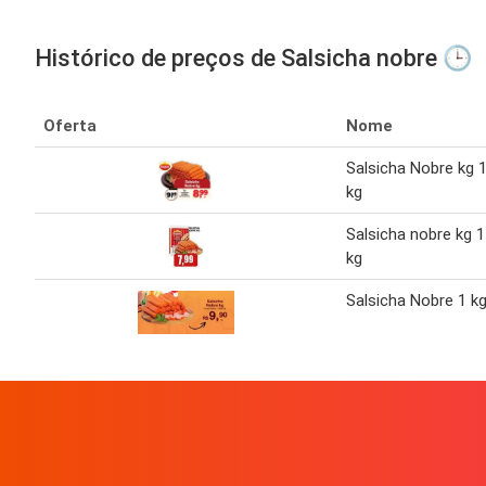
Histórico de preços de Salsicha nobre 🕒
Oferta
Nome
Salsicha Nobre kg 
kg
Salsicha nobre kg 1
kg
Salsicha Nobre 1 k