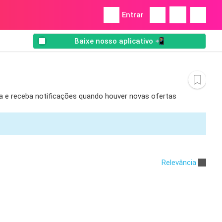
Entrar
Baixe nosso aplicativo 📲
rta e receba notificações quando houver novas ofertas
Relevância