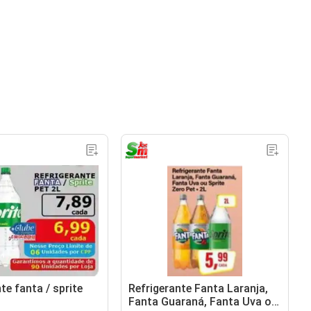
te fanta / sprite
Refrigerante Fanta Laranja,
Fanta Guaraná, Fanta Uva ou