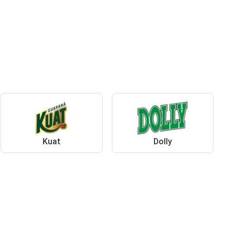
Kuat
Dolly