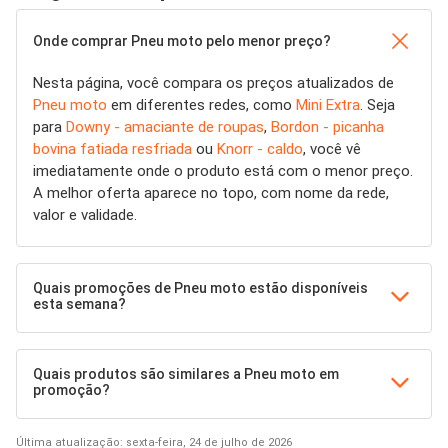
Onde comprar Pneu moto pelo menor preço?
Nesta página, você compara os preços atualizados de
Pneu moto
em diferentes redes, como
Mini Extra
. Seja
para
Downy - amaciante de roupas
,
Bordon - picanha
bovina fatiada resfriada
ou
Knorr - caldo
, você vê
imediatamente onde o produto está com o menor preço.
A melhor oferta aparece no topo, com nome da rede,
valor e validade.
Quais promoções de Pneu moto estão disponíveis
esta semana?
Quais produtos são similares a Pneu moto em
promoção?
Última atualização: sexta-feira, 24 de julho de 2026