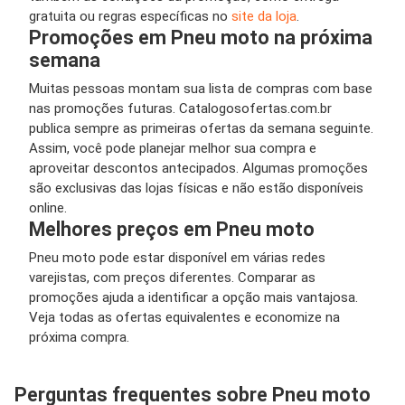
gratuita ou regras específicas no
site da loja
.
Promoções em Pneu moto na próxima
semana
Muitas pessoas montam sua lista de compras com base
nas promoções futuras. Catalogosofertas.com.br
publica sempre as primeiras ofertas da semana seguinte.
Assim, você pode planejar melhor sua compra e
aproveitar descontos antecipados. Algumas promoções
são exclusivas das lojas físicas e não estão disponíveis
online.
Melhores preços em Pneu moto
Pneu moto pode estar disponível em várias redes
varejistas, com preços diferentes. Comparar as
promoções ajuda a identificar a opção mais vantajosa.
Veja todas as ofertas equivalentes e economize na
próxima compra.
Perguntas frequentes sobre Pneu moto