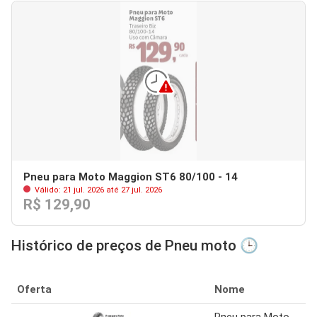
Pneu para Moto Maggion ST6 80/100 - 14
Válido: 21 jul. 2026 até 27 jul. 2026
R$ 129,90
Histórico de preços de Pneu moto 🕒
Oferta
Nome