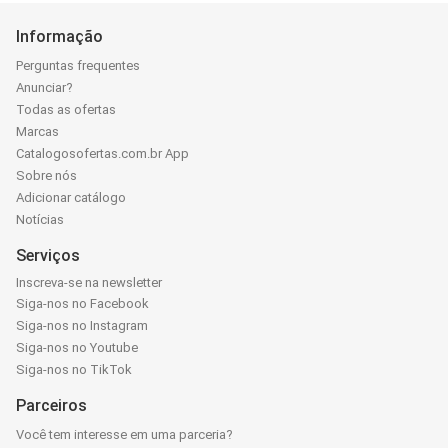
Informação
Perguntas frequentes
Anunciar?
Todas as ofertas
Marcas
Catalogosofertas.com.br App
Sobre nós
Adicionar catálogo
Notícias
Serviços
Inscreva-se na newsletter
Siga-nos no Facebook
Siga-nos no Instagram
Siga-nos no Youtube
Siga-nos no TikTok
Parceiros
Você tem interesse em uma parceria?