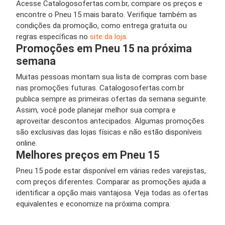
Acesse Catalogosofertas.com.br, compare os preços e
encontre o Pneu 15 mais barato. Verifique também as
condições da promoção, como entrega gratuita ou
regras específicas no
site da loja
.
Promoções em Pneu 15 na próxima
semana
Muitas pessoas montam sua lista de compras com base
nas promoções futuras. Catalogosofertas.com.br
publica sempre as primeiras ofertas da semana seguinte.
Assim, você pode planejar melhor sua compra e
aproveitar descontos antecipados. Algumas promoções
são exclusivas das lojas físicas e não estão disponíveis
online.
Melhores preços em Pneu 15
Pneu 15 pode estar disponível em várias redes varejistas,
com preços diferentes. Comparar as promoções ajuda a
identificar a opção mais vantajosa. Veja todas as ofertas
equivalentes e economize na próxima compra.