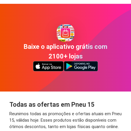
Baixe o aplicativo grátis com
2100+ lojas
Todas as ofertas em Pneu 15
Reunimos todas as promoções e ofertas atuais em Pneu
15, válidas hoje. Esses produtos estão disponíveis com
ótimos descontos, tanto em lojas físicas quanto online.