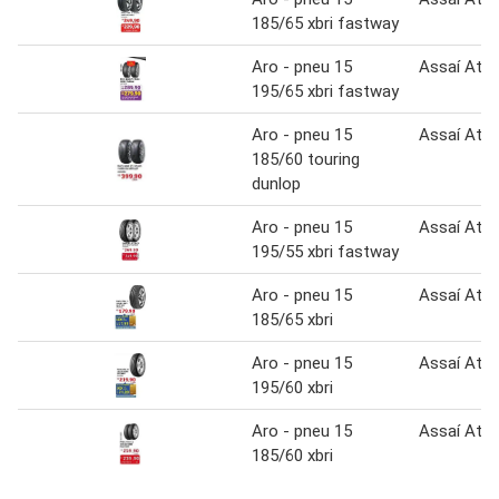
185/65 xbri fastway
Aro - pneu 15
Assaí Atac
195/65 xbri fastway
Aro - pneu 15
Assaí Atac
185/60 touring
dunlop
Aro - pneu 15
Assaí Atac
195/55 xbri fastway
Aro - pneu 15
Assaí Atac
185/65 xbri
Aro - pneu 15
Assaí Atac
195/60 xbri
Aro - pneu 15
Assaí Atac
185/60 xbri