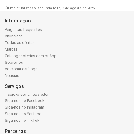
Última atualização: segunda-feira, 3 de agosto de 2026
Informação
Perguntas frequentes
Anunciar?
Todas as ofertas
Marcas
Catalogosofertas.com.br App
Sobre nós
Adicionar catálogo
Notícias
Serviços
Inscreva-se na newsletter
Siga-nos no Facebook
Siga-nos no Instagram
Siga-nos no Youtube
Siga-nos no TikTok
Parceiros