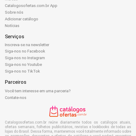
Catalogosofertas.com.br App
Sobre nós
Adicionar catálogo
Notícias
Serviços
Inscreva-se na newsletter
Siga-nos no Facebook
Siga-nos no Instagram
Siga-nos no Youtube
Siga-nos no TikTok
Parceiros
Você tem interesse em uma parceria?
Contate-nos
Catalogosofertas.com.br reúne diariamente todos os catálogos atuais,
ofertas semanais, folhetos publicitários, revistas e lookbooks de todas as
lojas do Brasil. Dessa forma, manteremos você totalmente informado sobre