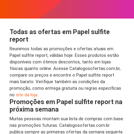
Todas as ofertas em Papel sulfite
report
Reunimos todas as promoções e ofertas atuais em
Papel sulfite report, válidas hoje. Esses produtos estão
disponíveis com ótimos descontos, tanto em lojas
físicas quanto online. Acesse Catalogosofertas.com.br,
compare os preços e encontre o Papel sulfite report
mais barato. Verifique também as condições da
promoção, como entrega gratuita ou regras específicas
no
site da loja
.
Promoções em Papel sulfite report na
próxima semana
Muitas pessoas montam sua lista de compras com base
nas promoções futuras. Catalogosofertas.com.br
publica sempre as primeiras ofertas da semana seguinte.