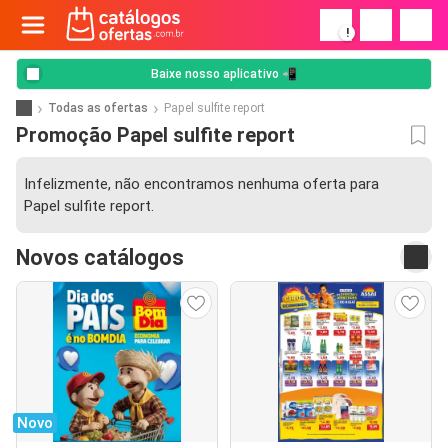
!
Baixe nosso aplicativo 📲
Todas as ofertas
Papel sulfite report
Promoção Papel sulfite report
Infelizmente, não encontramos nenhuma oferta para
Papel sulfite report.
Novos catálogos
Novo