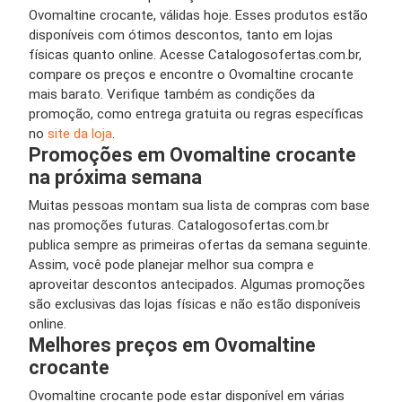
Ovomaltine crocante, válidas hoje. Esses produtos estão
disponíveis com ótimos descontos, tanto em lojas
físicas quanto online. Acesse Catalogosofertas.com.br,
compare os preços e encontre o Ovomaltine crocante
mais barato. Verifique também as condições da
promoção, como entrega gratuita ou regras específicas
no
site da loja
.
Promoções em Ovomaltine crocante
na próxima semana
Muitas pessoas montam sua lista de compras com base
nas promoções futuras. Catalogosofertas.com.br
publica sempre as primeiras ofertas da semana seguinte.
Assim, você pode planejar melhor sua compra e
aproveitar descontos antecipados. Algumas promoções
são exclusivas das lojas físicas e não estão disponíveis
online.
Melhores preços em Ovomaltine
crocante
Ovomaltine crocante pode estar disponível em várias