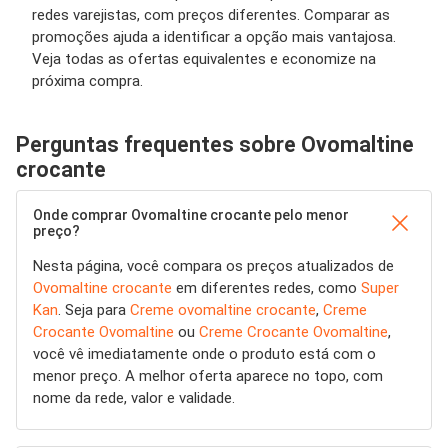
redes varejistas, com preços diferentes. Comparar as
promoções ajuda a identificar a opção mais vantajosa.
Veja todas as ofertas equivalentes e economize na
próxima compra.
Perguntas frequentes sobre Ovomaltine
crocante
Onde comprar Ovomaltine crocante pelo menor
preço?
Nesta página, você compara os preços atualizados de
Ovomaltine crocante
em diferentes redes, como
Super
Kan
. Seja para
Creme ovomaltine crocante
,
Creme
Crocante Ovomaltine
ou
Creme Crocante Ovomaltine
,
você vê imediatamente onde o produto está com o
menor preço. A melhor oferta aparece no topo, com
nome da rede, valor e validade.