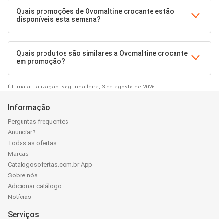
Quais promoções de Ovomaltine crocante estão
disponíveis esta semana?
Quais produtos são similares a Ovomaltine crocante
em promoção?
Última atualização: segunda-feira, 3 de agosto de 2026
Informação
Perguntas frequentes
Anunciar?
Todas as ofertas
Marcas
Catalogosofertas.com.br App
Sobre nós
Adicionar catálogo
Notícias
Serviços