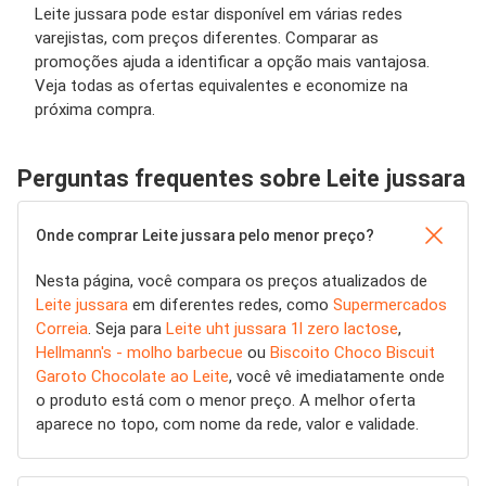
Leite jussara pode estar disponível em várias redes
varejistas, com preços diferentes. Comparar as
promoções ajuda a identificar a opção mais vantajosa.
Veja todas as ofertas equivalentes e economize na
próxima compra.
Perguntas frequentes sobre Leite jussara
Onde comprar Leite jussara pelo menor preço?
Nesta página, você compara os preços atualizados de
Leite jussara
em diferentes redes, como
Supermercados
Correia
. Seja para
Leite uht jussara 1l zero lactose
,
Hellmann's - molho barbecue
ou
Biscoito Choco Biscuit
Garoto Chocolate ao Leite
, você vê imediatamente onde
o produto está com o menor preço. A melhor oferta
aparece no topo, com nome da rede, valor e validade.