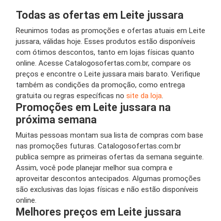
Todas as ofertas em Leite jussara
Reunimos todas as promoções e ofertas atuais em Leite
jussara, válidas hoje. Esses produtos estão disponíveis
com ótimos descontos, tanto em lojas físicas quanto
online. Acesse Catalogosofertas.com.br, compare os
preços e encontre o Leite jussara mais barato. Verifique
também as condições da promoção, como entrega
gratuita ou regras específicas no
site da loja
.
Promoções em Leite jussara na
próxima semana
Muitas pessoas montam sua lista de compras com base
nas promoções futuras. Catalogosofertas.com.br
publica sempre as primeiras ofertas da semana seguinte.
Assim, você pode planejar melhor sua compra e
aproveitar descontos antecipados. Algumas promoções
são exclusivas das lojas físicas e não estão disponíveis
online.
Melhores preços em Leite jussara