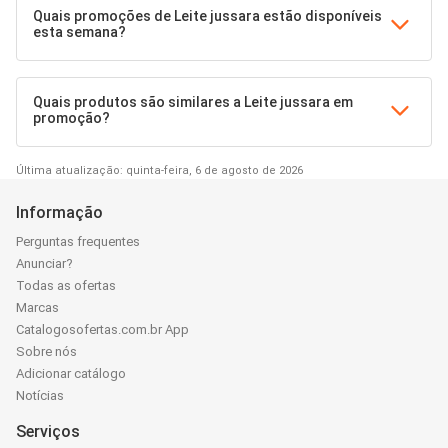
Quais promoções de Leite jussara estão disponíveis
esta semana?
Quais produtos são similares a Leite jussara em
promoção?
Última atualização: quinta-feira, 6 de agosto de 2026
Informação
Perguntas frequentes
Anunciar?
Todas as ofertas
Marcas
Catalogosofertas.com.br App
Sobre nós
Adicionar catálogo
Notícias
Serviços