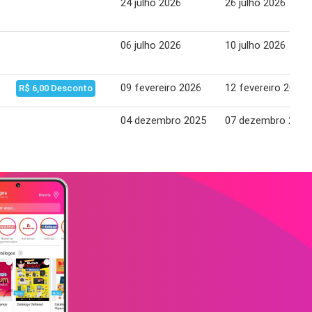
24 julho 2026
26 julho 2026
06 julho 2026
10 julho 2026
09 fevereiro 2026
12 fevereiro 2026
R$ 6,00 Desconto
04 dezembro 2025
07 dezembro 2025