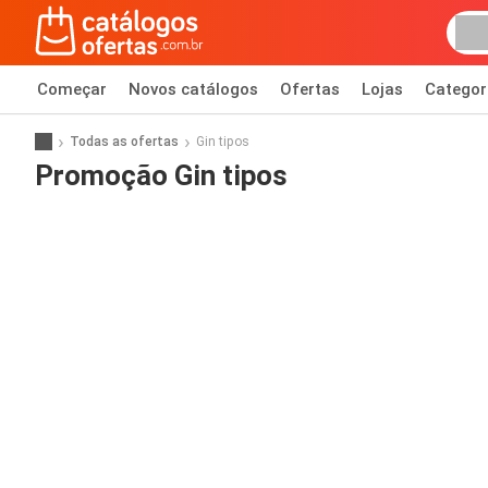
Começar
Novos catálogos
Ofertas
Lojas
Categor
Todas as ofertas
Gin tipos
Promoção Gin tipos