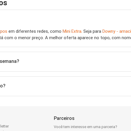
pos
ipos
em diferentes redes, como
Mini Extra
. Seja para
Downy - amaci
á com o menor preço. A melhor oferta aparece no topo, com nome d
a semana?
ão?
Parceiros
letter
Você tem interesse em uma parceria?