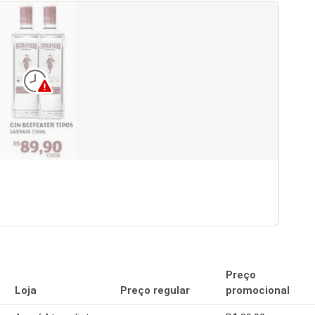
Preço
Loja
Preço regular
promocional