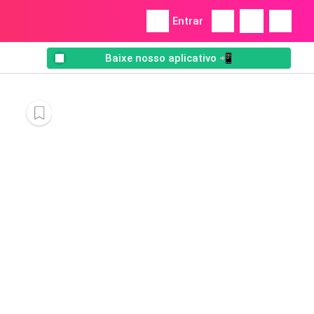
Entrar
Baixe nosso aplicativo 📲