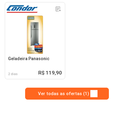
Geladeira Panasonic
R$ 119,90
2 dias
Ver todas as ofertas (1)