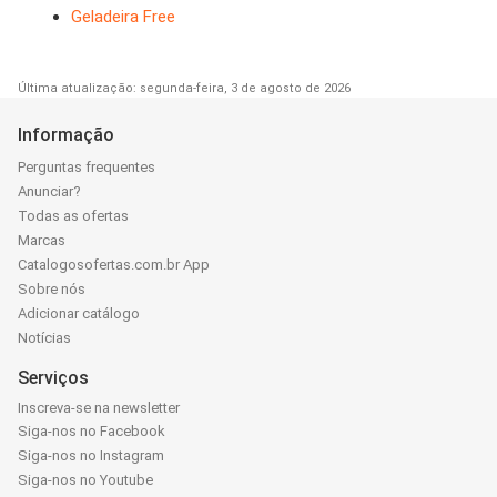
Geladeira Free
Última atualização: segunda-feira, 3 de agosto de 2026
Informação
Perguntas frequentes
Anunciar?
Todas as ofertas
Marcas
Catalogosofertas.com.br App
Sobre nós
Adicionar catálogo
Notícias
Serviços
Inscreva-se na newsletter
Siga-nos no Facebook
Siga-nos no Instagram
Siga-nos no Youtube