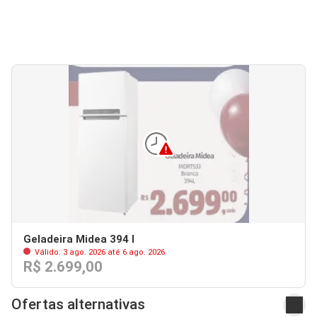
Geladeira Midea 394 l
Válido: 3 ago. 2026 até 6 ago. 2026
R$ 2.699,00
Ofertas alternativas