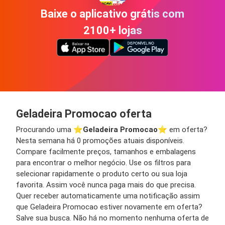
Baixe o aplicativo grátis com
2100+ lojas
Geladeira Promocao oferta
Procurando uma ⭐️
Geladeira Promocao
⭐️ em oferta?
Nesta semana há 0 promoções atuais disponíveis.
Compare facilmente preços, tamanhos e embalagens
para encontrar o melhor negócio. Use os filtros para
selecionar rapidamente o produto certo ou sua loja
favorita. Assim você nunca paga mais do que precisa.
Quer receber automaticamente uma notificação assim
que Geladeira Promocao estiver novamente em oferta?
Salve sua busca. Não há no momento nenhuma oferta de