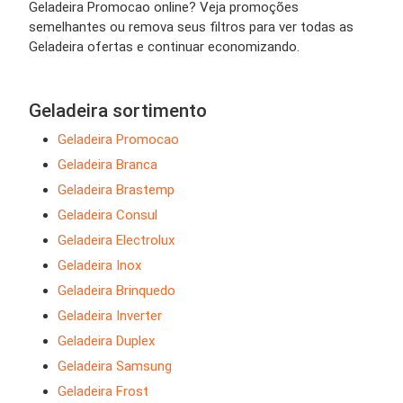
Geladeira Promocao online? Veja promoções
semelhantes ou remova seus filtros para ver todas as
Geladeira ofertas e continuar economizando.
Geladeira sortimento
Geladeira Promocao
Geladeira Branca
Geladeira Brastemp
Geladeira Consul
Geladeira Electrolux
Geladeira Inox
Geladeira Brinquedo
Geladeira Inverter
Geladeira Duplex
Geladeira Samsung
Geladeira Frost