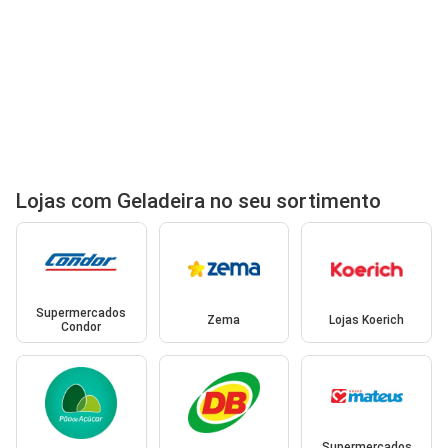
Lojas com Geladeira no seu sortimento
Supermercados
Zema
Lojas Koerich
Condor
Supermercados