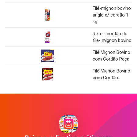
Filé-mignon bovino
anglo c/ cordão 1
kg
Refri - cordão do
file- mignon bovino
Filé Mignon Bovino
com Cordão Peça
Filé Mignon Bovino
com Cordão