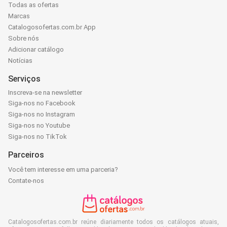
Todas as ofertas
Marcas
Catalogosofertas.com.br App
Sobre nós
Adicionar catálogo
Notícias
Serviços
Inscreva-se na newsletter
Siga-nos no Facebook
Siga-nos no Instagram
Siga-nos no Youtube
Siga-nos no TikTok
Parceiros
Você tem interesse em uma parceria?
Contate-nos
Catalogosofertas.com.br reúne diariamente todos os catálogos atuais,