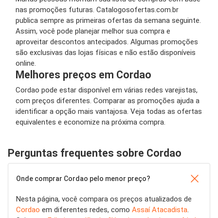
nas promoções futuras. Catalogosofertas.com.br
publica sempre as primeiras ofertas da semana seguinte.
Assim, você pode planejar melhor sua compra e
aproveitar descontos antecipados. Algumas promoções
são exclusivas das lojas físicas e não estão disponíveis
online.
Melhores preços em Cordao
Cordao pode estar disponível em várias redes varejistas,
com preços diferentes. Comparar as promoções ajuda a
identificar a opção mais vantajosa. Veja todas as ofertas
equivalentes e economize na próxima compra.
Perguntas frequentes sobre Cordao
Onde comprar Cordao pelo menor preço?
Nesta página, você compara os preços atualizados de
Cordao
em diferentes redes, como
Assaí Atacadista
.