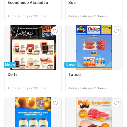
Econômico Atacadão
Boa
Ainda válido por 23 horas
Ainda válido por 23 horas
Novo
Novo
Delta
Tatico
Ainda válido por 23 horas
Ainda válido por 23 horas