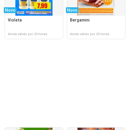
Novo
Novo
Violeta
Bergamini
Ainda válido por 23 horas
Ainda válido por 23 horas