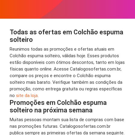
Todas as ofertas em Colchão espuma
solteiro
Reunimos todas as promoções e ofertas atuais em
Colchão espuma solteiro, válidas hoje. Esses produtos
estão disponíveis com ótimos descontos, tanto em lojas
físicas quanto online. Acesse Catalogosofertas.com.br,
compare os preços e encontre o Colchão espuma
solteiro mais barato. Verifique também as condições da
promoção, como entrega gratuita ou regras específicas
no
site da loja
.
Promoções em Colchão espuma
solteiro na próxima semana
Muitas pessoas montam sua lista de compras com base
nas promoções futuras. Catalogosofertas.com.br
publica sempre as primeiras ofertas da semana seguinte.