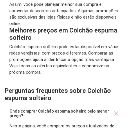
Assim, você pode planejar melhor sua compra e
aproveitar descontos antecipados. Algumas promoções
são exclusivas das lojas físicas e não estão disponíveis
online.
Melhores preços em Colchão espuma
solteiro
Colchão espuma solteiro pode estar disponível em várias
redes varejistas, com preços diferentes. Comparar as
promoções ajuda a identificar a opção mais vantajosa.
Veja todas as ofertas equivalentes e economize na
próxima compra.
Perguntas frequentes sobre Colchão
espuma solteiro
Onde comprar Colchão espuma solteiro pelo menor
preço?
Nesta página, você compara os preços atualizados de