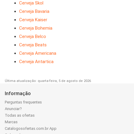
Cerveja Skol
Cerveja Bavaria
Cerveja Kaiser
Cerveja Bohemia
Cerveja Belco
Cerveja Beats
Cerveja Americana
Cerveja Antartica
Última atualização: quarta-feira, 5 de agosto de 2026
Informação
Perguntas frequentes
Anunciar?
Todas as ofertas
Marcas
Catalogosofertas.com.br App