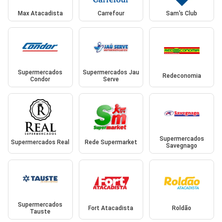
Max Atacadista
Carrefour
Sam's Club
Supermercados
Supermercados Jau
Redeconomia
Condor
Serve
Supermercados
Supermercados Real
Rede Supermarket
Savegnago
Supermercados
Fort Atacadista
Roldão
Tauste