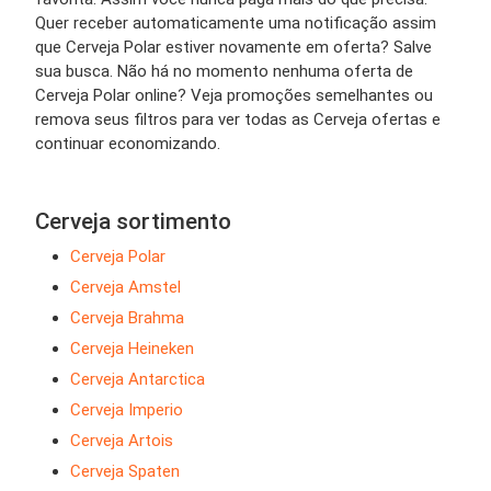
Quer receber automaticamente uma notificação assim
que Cerveja Polar estiver novamente em oferta? Salve
sua busca. Não há no momento nenhuma oferta de
Cerveja Polar online? Veja promoções semelhantes ou
remova seus filtros para ver todas as Cerveja ofertas e
continuar economizando.
Cerveja sortimento
Cerveja Polar
Cerveja Amstel
Cerveja Brahma
Cerveja Heineken
Cerveja Antarctica
Cerveja Imperio
Cerveja Artois
Cerveja Spaten