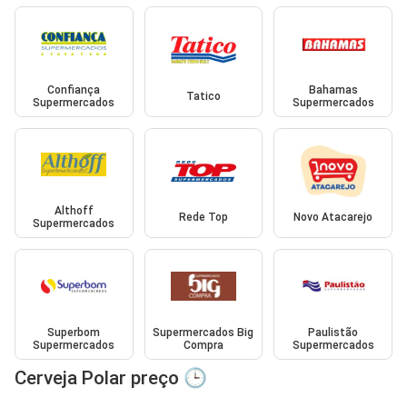
Confiança
Bahamas
Tatico
Supermercados
Supermercados
Althoff
Rede Top
Novo Atacarejo
Supermercados
Superbom
Supermercados Big
Paulistão
Supermercados
Compra
Supermercados
Cerveja Polar preço 🕒