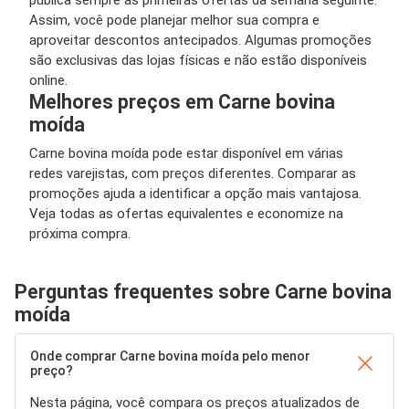
publica sempre as primeiras ofertas da semana seguinte.
Assim, você pode planejar melhor sua compra e
aproveitar descontos antecipados. Algumas promoções
são exclusivas das lojas físicas e não estão disponíveis
online.
Melhores preços em Carne bovina
moída
Carne bovina moída pode estar disponível em várias
redes varejistas, com preços diferentes. Comparar as
promoções ajuda a identificar a opção mais vantajosa.
Veja todas as ofertas equivalentes e economize na
próxima compra.
Perguntas frequentes sobre Carne bovina
moída
Onde comprar Carne bovina moída pelo menor
preço?
Nesta página, você compara os preços atualizados de