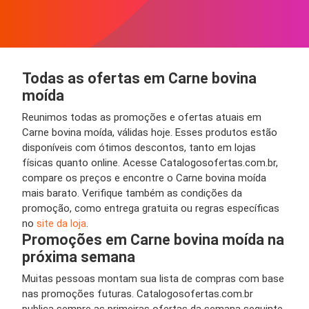
Todas as ofertas em Carne bovina
moída
Reunimos todas as promoções e ofertas atuais em
Carne bovina moída, válidas hoje. Esses produtos estão
disponíveis com ótimos descontos, tanto em lojas
físicas quanto online. Acesse Catalogosofertas.com.br,
compare os preços e encontre o Carne bovina moída
mais barato. Verifique também as condições da
promoção, como entrega gratuita ou regras específicas
no
site da loja
.
Promoções em Carne bovina moída na
próxima semana
Muitas pessoas montam sua lista de compras com base
nas promoções futuras. Catalogosofertas.com.br