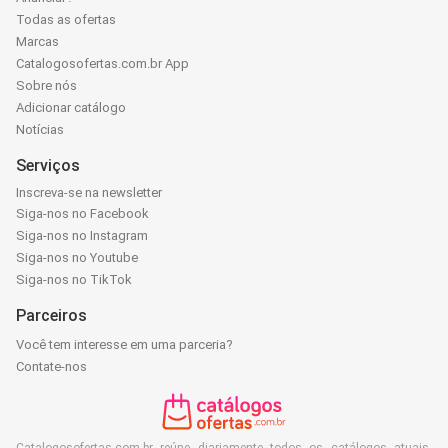
Todas as ofertas
Marcas
Catalogosofertas.com.br App
Sobre nós
Adicionar catálogo
Notícias
Serviços
Inscreva-se na newsletter
Siga-nos no Facebook
Siga-nos no Instagram
Siga-nos no Youtube
Siga-nos no TikTok
Parceiros
Você tem interesse em uma parceria?
Contate-nos