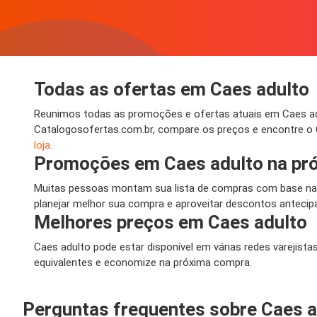
Todas as ofertas em Caes adulto
Reunimos todas as promoções e ofertas atuais em Caes adul
Catalogosofertas.com.br, compare os preços e encontre o 
loja
.
Promoções em Caes adulto na pr
Muitas pessoas montam sua lista de compras com base nas
planejar melhor sua compra e aproveitar descontos antecipa
Melhores preços em Caes adulto
Caes adulto pode estar disponível em várias redes varejist
equivalentes e economize na próxima compra.
Perguntas frequentes sobre Caes a