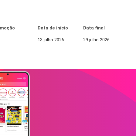
omoção
Data de início
Data final
13 julho 2026
29 julho 2026