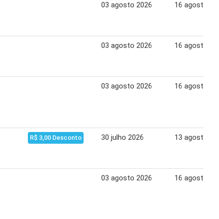
03 agosto 2026
16 agosto 20
03 agosto 2026
16 agosto 20
03 agosto 2026
16 agosto 20
30 julho 2026
13 agosto 20
R$ 3,00 Desconto
03 agosto 2026
16 agosto 20