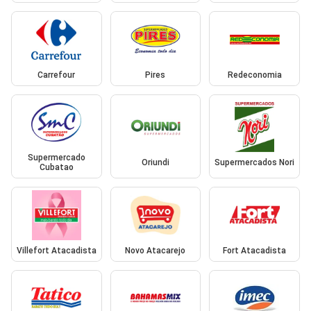
Carrefour
Pires
Redeconomia
Supermercado
Oriundi
Supermercados Nori
Cubatao
Villefort Atacadista
Novo Atacarejo
Fort Atacadista