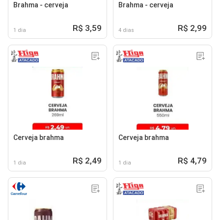
Brahma - cerveja
Brahma - cerveja
R$ 3,59
R$ 2,99
1 dia
4 dias
Cerveja brahma
Cerveja brahma
R$ 2,49
R$ 4,79
1 dia
1 dia