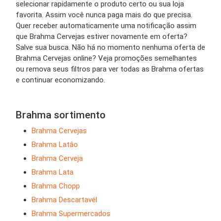
selecionar rapidamente o produto certo ou sua loja
favorita. Assim você nunca paga mais do que precisa.
Quer receber automaticamente uma notificação assim
que Brahma Cervejas estiver novamente em oferta?
Salve sua busca. Não há no momento nenhuma oferta de
Brahma Cervejas online? Veja promoções semelhantes
ou remova seus filtros para ver todas as Brahma ofertas
e continuar economizando.
Brahma sortimento
Brahma Cervejas
Brahma Latâo
Brahma Cerveja
Brahma Lata
Brahma Chopp
Brahma Descartavél
Brahma Supermercados