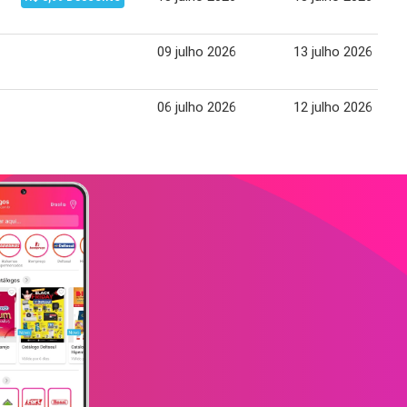
09 julho 2026
13 julho 2026
06 julho 2026
12 julho 2026