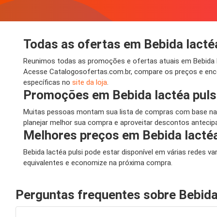
Todas as ofertas em Bebida lactéa
Reunimos todas as promoções e ofertas atuais em Bebida lac
Acesse Catalogosofertas.com.br, compare os preços e enco
específicas no
site da loja
.
Promoções em Bebida lactéa puls
Muitas pessoas montam sua lista de compras com base nas
planejar melhor sua compra e aproveitar descontos antecipa
Melhores preços em Bebida lactéa
Bebida lactéa pulsi pode estar disponível em várias redes v
equivalentes e economize na próxima compra.
Perguntas frequentes sobre Bebida 