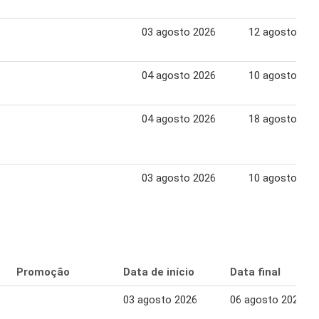
03 agosto 2026
12 agosto 202
04 agosto 2026
10 agosto 202
04 agosto 2026
18 agosto 202
03 agosto 2026
10 agosto 202
Promoção
Data de início
Data final
03 agosto 2026
06 agosto 2026