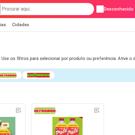
Desconhecido
ias
Cidades
Use os filtros para selecionar por produto ou preferência. Ative o