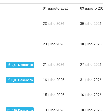
01 agosto 2026
03 agosto 2026
23 julho 2026
30 julho 2026
23 julho 2026
30 julho 2026
21 julho 2026
27 julho 2026
R$ 0,51 Desconto
16 julho 2026
31 julho 2026
R$ 3,00 Desconto
15 julho 2026
16 julho 2026
13 julho 2026
18 julho 2026
R$ 0,99 Desconto