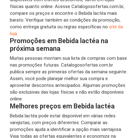
físicas quanto online. Acesse Catalogosofertas.com.br,
compare os preços e encontre o Bebida lactéa mais
barato. Verifique também as condições da promoção,
como entrega gratuita ou regras específicas no
site da
loja
.
Promoções em Bebida lactéa na
próxima semana
Muitas pessoas montam sua lista de compras com base
nas promoções futuras. Catalogosofertas.com.br
publica sempre as primeiras ofertas da semana seguinte.
Assim, você pode planejar melhor sua compra e
aproveitar descontos antecipados. Algumas promoções
são exclusivas das lojas físicas e não estão disponíveis
online.
Melhores preços em Bebida lactéa
Bebida lactéa pode estar disponível em várias redes
varejistas, com preços diferentes. Comparar as
promoções ajuda a identificar a opção mais vantajosa.
Veja todas as ofertas equivalentes e economize na