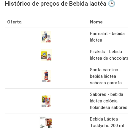
Histórico de preços de Bebida lactéa 🕒
Oferta
Nome
Parmalat - bebida
láctea
Pirakids - bebida
láctea de chocolate
Santa carolina -
bebida láctea
sabores garrafa
Sabores - bebida
láctea colônia
holandesa sabores
Bebida Láctea
Toddynho 200 ml