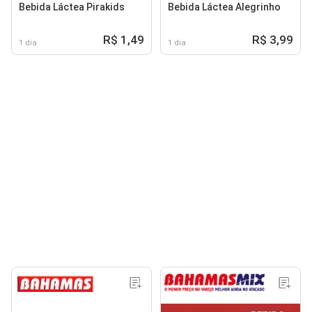
Bebida Láctea Pirakids
Bebida Láctea Alegrinho
R$ 1,49
R$ 3,99
1 dia
1 dia