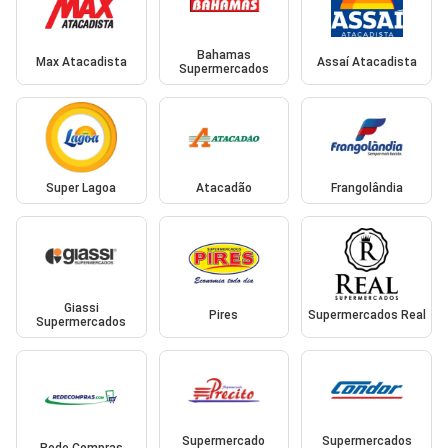
Bahamas
Max Atacadista
Assaí Atacadista
Supermercados
Super Lagoa
Atacadão
Frangolândia
Giassi
Pires
Supermercados Real
Supermercados
Supermercado
Supermercados