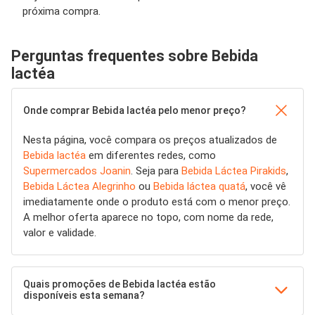
próxima compra.
Perguntas frequentes sobre Bebida
lactéa
Onde comprar Bebida lactéa pelo menor preço?
Nesta página, você compara os preços atualizados de
Bebida lactéa
em diferentes redes, como
Supermercados Joanin
. Seja para
Bebida Láctea Pirakids
,
Bebida Láctea Alegrinho
ou
Bebida láctea quatá
, você vê
imediatamente onde o produto está com o menor preço.
A melhor oferta aparece no topo, com nome da rede,
valor e validade.
Quais promoções de Bebida lactéa estão
disponíveis esta semana?