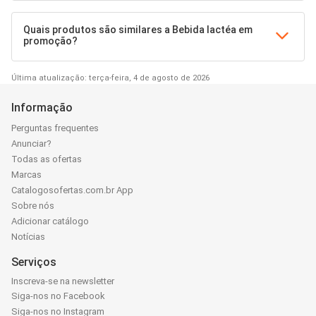
Quais produtos são similares a Bebida lactéa em
promoção?
Última atualização: terça-feira, 4 de agosto de 2026
Informação
Perguntas frequentes
Anunciar?
Todas as ofertas
Marcas
Catalogosofertas.com.br App
Sobre nós
Adicionar catálogo
Notícias
Serviços
Inscreva-se na newsletter
Siga-nos no Facebook
Siga-nos no Instagram