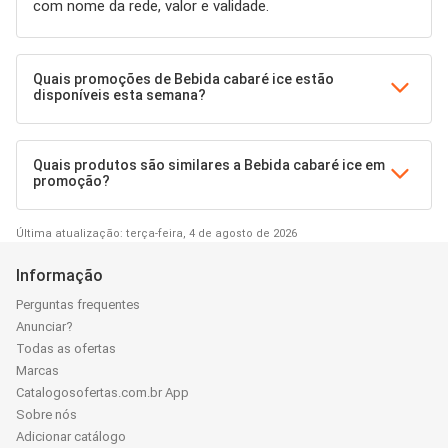
com nome da rede, valor e validade.
Quais promoções de Bebida cabaré ice estão
disponíveis esta semana?
Quais produtos são similares a Bebida cabaré ice em
promoção?
Última atualização: terça-feira, 4 de agosto de 2026
Informação
Perguntas frequentes
Anunciar?
Todas as ofertas
Marcas
Catalogosofertas.com.br App
Sobre nós
Adicionar catálogo