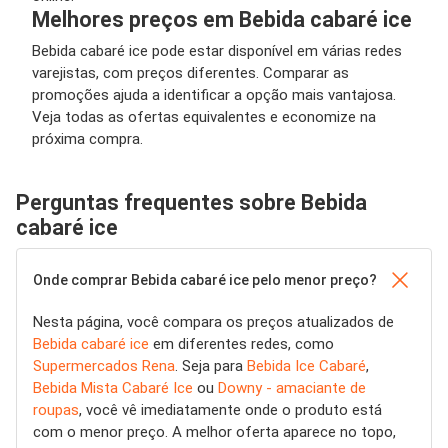
Melhores preços em Bebida cabaré ice
Bebida cabaré ice pode estar disponível em várias redes
varejistas, com preços diferentes. Comparar as
promoções ajuda a identificar a opção mais vantajosa.
Veja todas as ofertas equivalentes e economize na
próxima compra.
Perguntas frequentes sobre Bebida
cabaré ice
Onde comprar Bebida cabaré ice pelo menor preço?
Nesta página, você compara os preços atualizados de
Bebida cabaré ice
em diferentes redes, como
Supermercados Rena
. Seja para
Bebida Ice Cabaré
,
Bebida Mista Cabaré Ice
ou
Downy - amaciante de
roupas
, você vê imediatamente onde o produto está
com o menor preço. A melhor oferta aparece no topo,