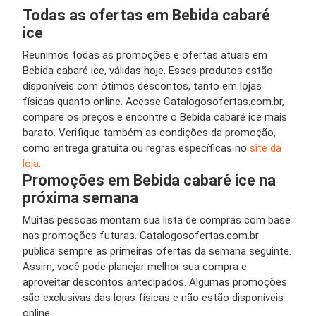
Todas as ofertas em Bebida cabaré
ice
Reunimos todas as promoções e ofertas atuais em
Bebida cabaré ice, válidas hoje. Esses produtos estão
disponíveis com ótimos descontos, tanto em lojas
físicas quanto online. Acesse Catalogosofertas.com.br,
compare os preços e encontre o Bebida cabaré ice mais
barato. Verifique também as condições da promoção,
como entrega gratuita ou regras específicas no
site da
loja
.
Promoções em Bebida cabaré ice na
próxima semana
Muitas pessoas montam sua lista de compras com base
nas promoções futuras. Catalogosofertas.com.br
publica sempre as primeiras ofertas da semana seguinte.
Assim, você pode planejar melhor sua compra e
aproveitar descontos antecipados. Algumas promoções
são exclusivas das lojas físicas e não estão disponíveis
online.