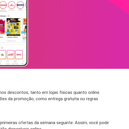
os descontos, tanto em lojas físicas quanto online.
ções da promoção, como entrega gratuita ou regras
rimeiras ofertas da semana seguinte. Assim, você pode