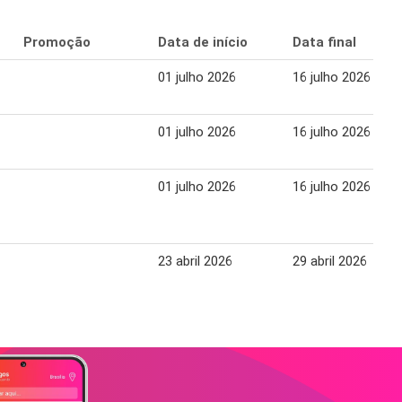
Promoção
Data de início
Data final
01 julho 2026
16 julho 2026
01 julho 2026
16 julho 2026
01 julho 2026
16 julho 2026
23 abril 2026
29 abril 2026