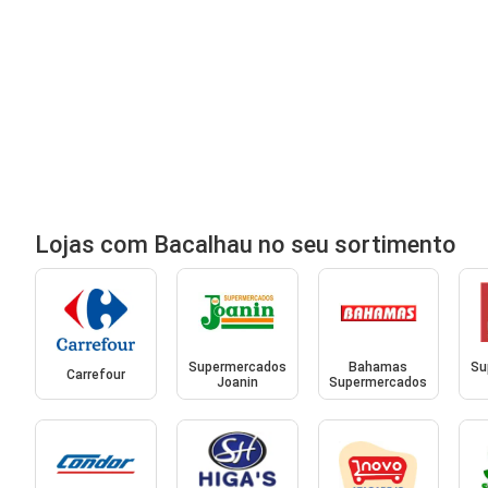
Lojas com Bacalhau no seu sortimento
Supermercados
Bahamas
Su
Carrefour
Joanin
Supermercados