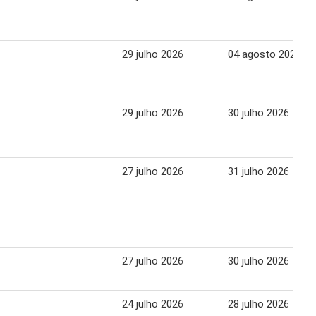
29 julho 2026
04 agosto 2026
29 julho 2026
30 julho 2026
27 julho 2026
31 julho 2026
27 julho 2026
30 julho 2026
24 julho 2026
28 julho 2026