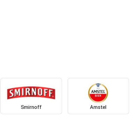
Smirnoff
Amstel