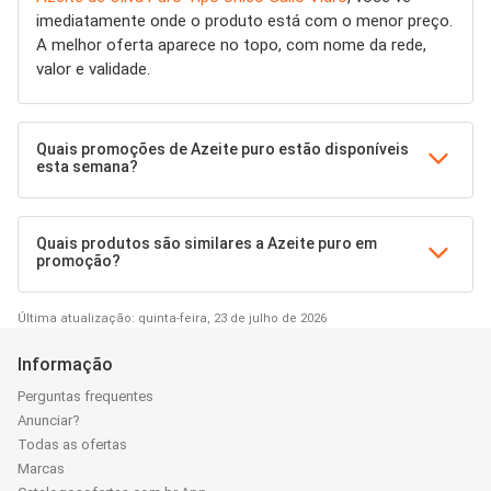
imediatamente onde o produto está com o menor preço.
A melhor oferta aparece no topo, com nome da rede,
valor e validade.
Quais promoções de Azeite puro estão disponíveis
esta semana?
Quais produtos são similares a Azeite puro em
promoção?
Última atualização: quinta-feira, 23 de julho de 2026
Informação
Perguntas frequentes
Anunciar?
Todas as ofertas
Marcas