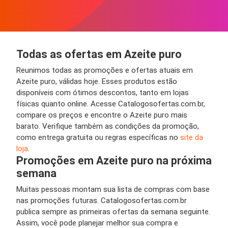
Todas as ofertas em Azeite puro
Reunimos todas as promoções e ofertas atuais em
Azeite puro, válidas hoje. Esses produtos estão
disponíveis com ótimos descontos, tanto em lojas
físicas quanto online. Acesse Catalogosofertas.com.br,
compare os preços e encontre o Azeite puro mais
barato. Verifique também as condições da promoção,
como entrega gratuita ou regras específicas no
site da
loja
.
Promoções em Azeite puro na próxima
semana
Muitas pessoas montam sua lista de compras com base
nas promoções futuras. Catalogosofertas.com.br
publica sempre as primeiras ofertas da semana seguinte.
Assim, você pode planejar melhor sua compra e