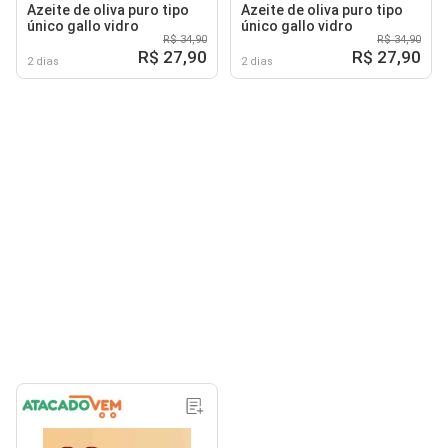
Azeite de oliva puro tipo
Azeite de oliva puro tipo
único gallo vidro
único gallo vidro
R$ 34,90
R$ 34,90
R$ 27,90
R$ 27,90
2 dias
2 dias