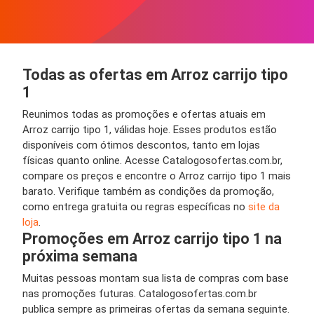
Todas as ofertas em Arroz carrijo tipo
1
Reunimos todas as promoções e ofertas atuais em
Arroz carrijo tipo 1, válidas hoje. Esses produtos estão
disponíveis com ótimos descontos, tanto em lojas
físicas quanto online. Acesse Catalogosofertas.com.br,
compare os preços e encontre o Arroz carrijo tipo 1 mais
barato. Verifique também as condições da promoção,
como entrega gratuita ou regras específicas no
site da
loja
.
Promoções em Arroz carrijo tipo 1 na
próxima semana
Muitas pessoas montam sua lista de compras com base
nas promoções futuras. Catalogosofertas.com.br
publica sempre as primeiras ofertas da semana seguinte.