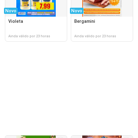
Novo
Novo
Violeta
Bergamini
Ainda válido por 23 horas
Ainda válido por 23 horas