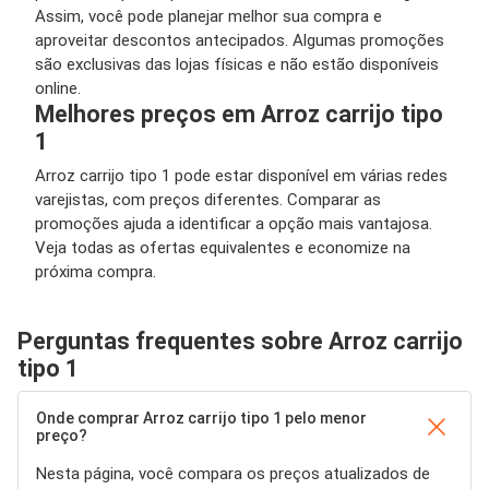
Assim, você pode planejar melhor sua compra e
aproveitar descontos antecipados. Algumas promoções
são exclusivas das lojas físicas e não estão disponíveis
online.
Melhores preços em Arroz carrijo tipo
1
Arroz carrijo tipo 1 pode estar disponível em várias redes
varejistas, com preços diferentes. Comparar as
promoções ajuda a identificar a opção mais vantajosa.
Veja todas as ofertas equivalentes e economize na
próxima compra.
Perguntas frequentes sobre Arroz carrijo
tipo 1
Onde comprar Arroz carrijo tipo 1 pelo menor
preço?
Nesta página, você compara os preços atualizados de