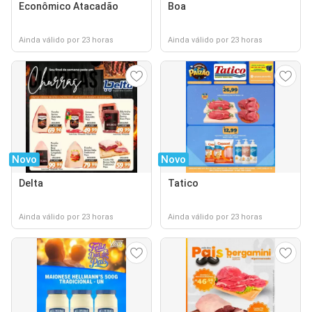
Econômico Atacadão
Boa
Ainda válido por 23 horas
Ainda válido por 23 horas
Novo
Novo
Delta
Tatico
Ainda válido por 23 horas
Ainda válido por 23 horas