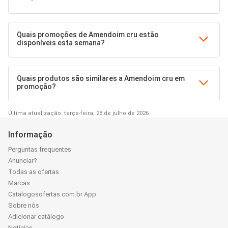
Quais promoções de Amendoim cru estão
disponíveis esta semana?
Quais produtos são similares a Amendoim cru em
promoção?
Última atualização: terça-feira, 28 de julho de 2026
Informação
Perguntas frequentes
Anunciar?
Todas as ofertas
Marcas
Catalogosofertas.com.br App
Sobre nós
Adicionar catálogo
Notícias