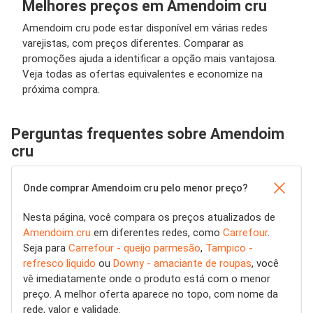
Melhores preços em Amendoim cru
Amendoim cru pode estar disponível em várias redes
varejistas, com preços diferentes. Comparar as
promoções ajuda a identificar a opção mais vantajosa.
Veja todas as ofertas equivalentes e economize na
próxima compra.
Perguntas frequentes sobre Amendoim
cru
Onde comprar Amendoim cru pelo menor preço?
Nesta página, você compara os preços atualizados de
Amendoim cru
em diferentes redes, como
Carrefour
.
Seja para
Carrefour - queijo parmesão
,
Tampico -
refresco liquido
ou
Downy - amaciante de roupas
, você
vê imediatamente onde o produto está com o menor
preço. A melhor oferta aparece no topo, com nome da
rede, valor e validade.