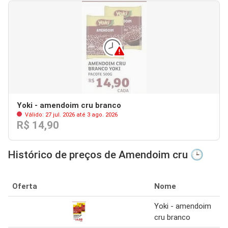
Yoki - amendoim cru branco
Válido: 27 jul. 2026 até 3 ago. 2026
R$ 14,90
Histórico de preços de Amendoim cru 🕒
Oferta
Nome
Yoki - amendoim
cru branco