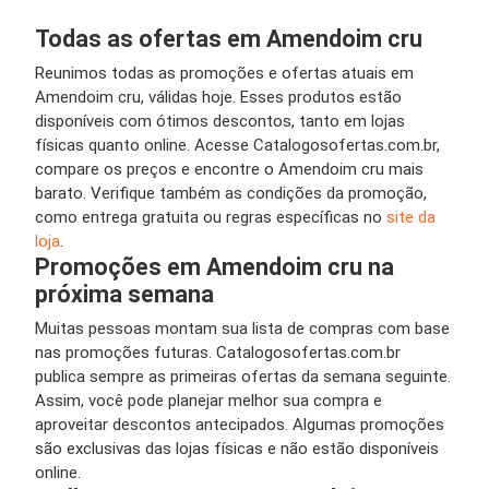
Todas as ofertas em Amendoim cru
Reunimos todas as promoções e ofertas atuais em
Amendoim cru, válidas hoje. Esses produtos estão
disponíveis com ótimos descontos, tanto em lojas
físicas quanto online. Acesse Catalogosofertas.com.br,
compare os preços e encontre o Amendoim cru mais
barato. Verifique também as condições da promoção,
como entrega gratuita ou regras específicas no
site da
loja
.
Promoções em Amendoim cru na
próxima semana
Muitas pessoas montam sua lista de compras com base
nas promoções futuras. Catalogosofertas.com.br
publica sempre as primeiras ofertas da semana seguinte.
Assim, você pode planejar melhor sua compra e
aproveitar descontos antecipados. Algumas promoções
são exclusivas das lojas físicas e não estão disponíveis
online.