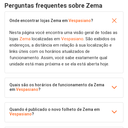
Perguntas frequentes sobre Zema
Onde encontrar lojas Zema em
Vespasiano
?
Nesta página você encontra uma visão geral de todas as
lojas
Zema
localizadas em
Vespasiano
. São exibidos os
endereços, a distância em relação à sua localização e
links úteis com os horários atualizados de
funcionamento. Assim, você sabe exatamente qual
unidade está mais próxima e se ela está aberta hoje.
Quais são os horários de funcionamento da Zema
em
Vespasiano
?
Quando é publicado o novo folheto de Zema em
Vespasiano
?