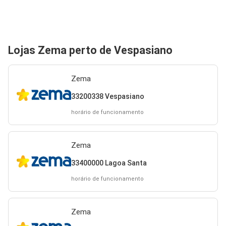
Lojas Zema perto de Vespasiano
Zema
33200338 Vespasiano
horário de funcionamento
Zema
33400000 Lagoa Santa
horário de funcionamento
Zema