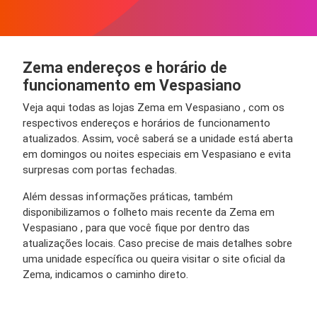
Zema endereços e horário de
funcionamento em Vespasiano
Veja aqui todas as lojas Zema em Vespasiano , com os
respectivos endereços e horários de funcionamento
atualizados. Assim, você saberá se a unidade está aberta
em domingos ou noites especiais em Vespasiano e evita
surpresas com portas fechadas.
Além dessas informações práticas, também
disponibilizamos o folheto mais recente da Zema em
Vespasiano , para que você fique por dentro das
atualizações locais. Caso precise de mais detalhes sobre
uma unidade específica ou queira visitar o site oficial da
Zema, indicamos o caminho direto.