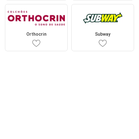
Orthocrin
Subway