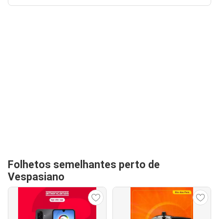
Folhetos semelhantes perto de
Vespasiano