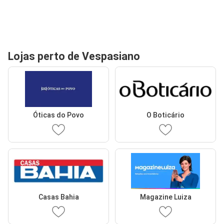
Lojas perto de Vespasiano
Óticas do Povo
O Boticário
Casas Bahia
Magazine Luiza