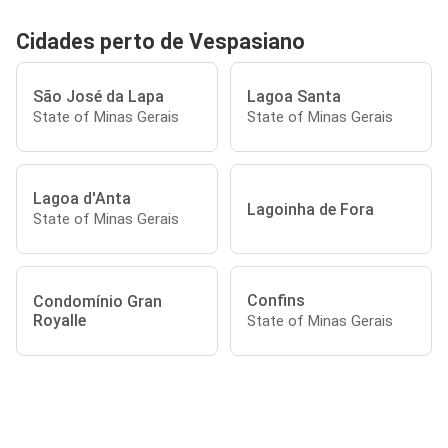
Cidades perto de Vespasiano
São José da Lapa
Lagoa Santa
State of Minas Gerais
State of Minas Gerais
Lagoa d'Anta
Lagoinha de Fora
State of Minas Gerais
Confins
Condomínio Gran
Royalle
State of Minas Gerais