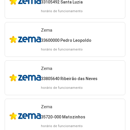
33105492 Santa Luzia
horário de funcionamento
Zema
33600000 Pedro Leopoldo
horário de funcionamento
Zema
33805640 Ribeirão das Neves
horário de funcionamento
Zema
35720-000 Matozinhos
horário de funcionamento