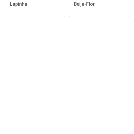
Lapinha
Beija-Flor