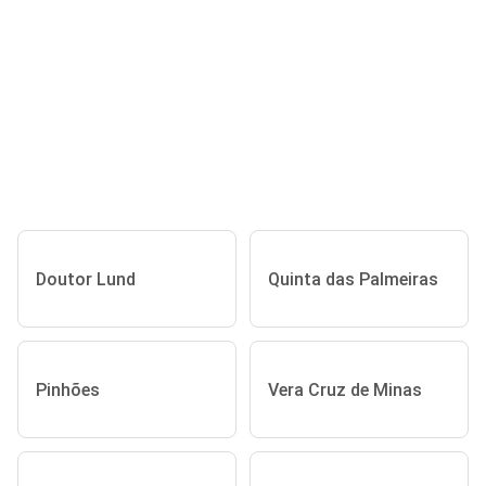
Doutor Lund
Quinta das Palmeiras
Pinhões
Vera Cruz de Minas