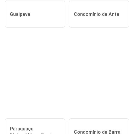
Guaipava
Condomínio da Anta
Paraguaçu
Condomínio da Barra