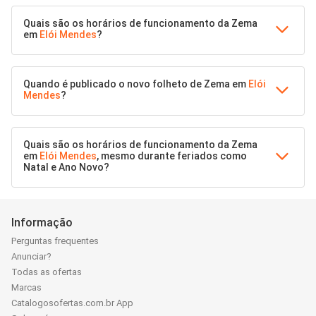
Quais são os horários de funcionamento da Zema
em
Elói Mendes
?
Quando é publicado o novo folheto de Zema em
Elói
Mendes
?
Quais são os horários de funcionamento da Zema
em
Elói Mendes
, mesmo durante feriados como
Natal e Ano Novo?
Informação
Perguntas frequentes
Anunciar?
Todas as ofertas
Marcas
Catalogosofertas.com.br App