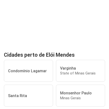
Cidades perto de Elói Mendes
Varginha
Condomínio Lagamar
State of Minas Gerais
Monsenhor Paulo
Santa Rita
Minas Gerais