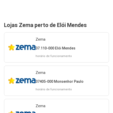
Lojas Zema perto de Elói Mendes
Zema
37.110-000 Elói Mendes
horário de funcionamento
Zema
37405-000 Monsenhor Paulo
horário de funcionamento
Zema