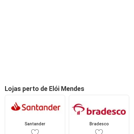
Lojas perto de Elói Mendes
Santander
Bradesco