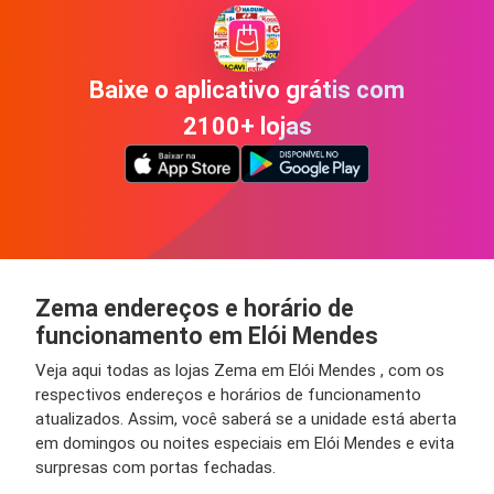
Baixe o aplicativo grátis com
2100+ lojas
Zema endereços e horário de
funcionamento em Elói Mendes
Veja aqui todas as lojas Zema em Elói Mendes , com os
respectivos endereços e horários de funcionamento
atualizados. Assim, você saberá se a unidade está aberta
em domingos ou noites especiais em Elói Mendes e evita
surpresas com portas fechadas.