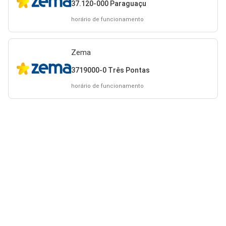
37.120-000 Paraguaçu
horário de funcionamento
Zema
3719000-0 Três Pontas
horário de funcionamento