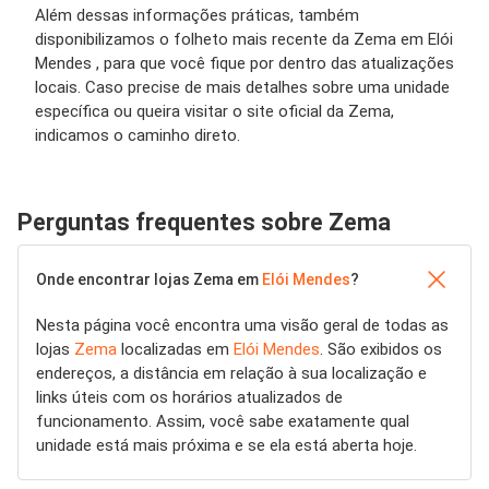
Além dessas informações práticas, também
disponibilizamos o folheto mais recente da Zema em Elói
Mendes , para que você fique por dentro das atualizações
locais. Caso precise de mais detalhes sobre uma unidade
específica ou queira visitar o site oficial da Zema,
indicamos o caminho direto.
Perguntas frequentes sobre Zema
Onde encontrar lojas Zema em
Elói Mendes
?
Nesta página você encontra uma visão geral de todas as
lojas
Zema
localizadas em
Elói Mendes
. São exibidos os
endereços, a distância em relação à sua localização e
links úteis com os horários atualizados de
funcionamento. Assim, você sabe exatamente qual
unidade está mais próxima e se ela está aberta hoje.