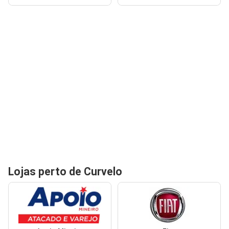
Lojas perto de Curvelo