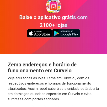
Baixe o aplicativo grátis com
2100+ lojas
Zema endereços e horário de
funcionamento em Curvelo
Veja aqui todas as lojas Zema em Curvelo , com os
respectivos endereços e horários de funcionamento
atualizados. Assim, você saberá se a unidade está aberta
em domingos ou noites especiais em Curvelo e evita
surpresas com portas fechadas.