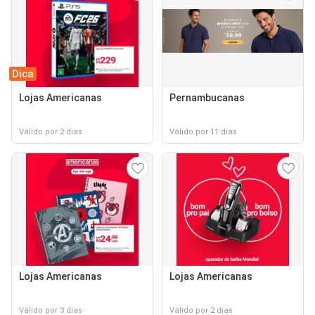
Dica
Lojas Americanas
Pernambucanas
Válido por 2 dias
Válido por 11 dias
Lojas Americanas
Lojas Americanas
Válido por 3 dias
Válido por 2 dias