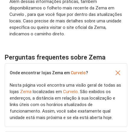
Além dessas informações práticas, também
disponibilizamos o folheto mais recente da Zema em
Curvelo , para que você fique por dentro das atualizações
locais. Caso precise de mais detalhes sobre uma unidade
específica ou queira visitar o site oficial da Zema,
indicamos o caminho direto.
Perguntas frequentes sobre Zema
Onde encontrar lojas Zema em
Curvelo
?
Nesta página você encontra uma visão geral de todas as
lojas
Zema
localizadas em
Curvelo
. São exibidos os
endereços, a distância em relação à sua localização e
links úteis com os horários atualizados de
funcionamento. Assim, você sabe exatamente qual
unidade está mais próxima e se ela está aberta hoje.