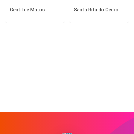
Gentil de Matos
Santa Rita do Cedro