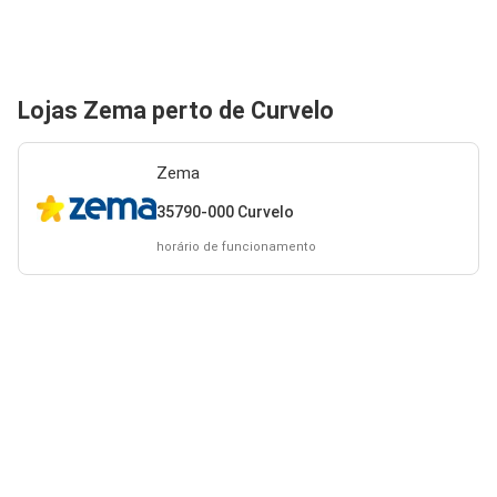
Lojas Zema perto de Curvelo
Zema
35790-000 Curvelo
horário de funcionamento