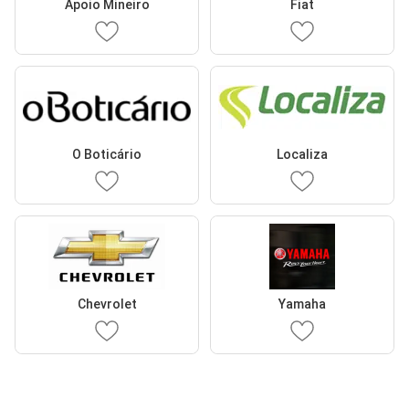
Apoio Mineiro
Fiat
O Boticário
Localiza
Chevrolet
Yamaha