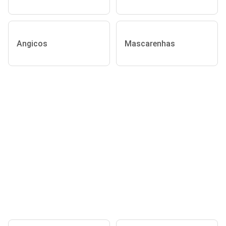
Angicos
Mascarenhas