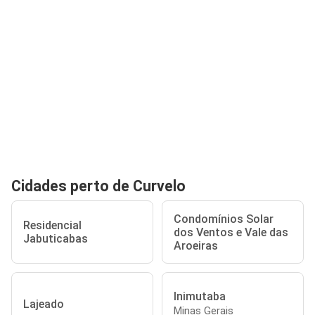
Cidades perto de Curvelo
Condomínios Solar
Residencial
dos Ventos e Vale das
Jabuticabas
Aroeiras
Inimutaba
Lajeado
Minas Gerais