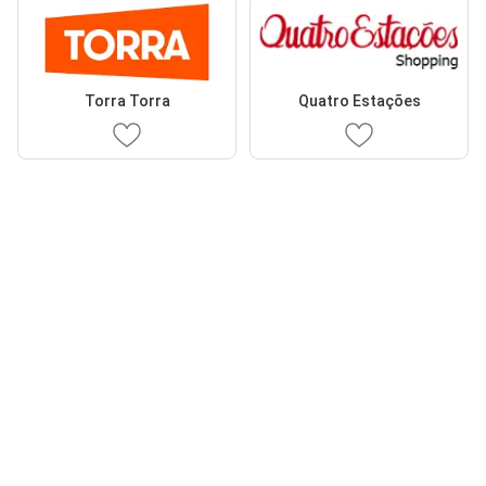
Torra Torra
Quatro Estações