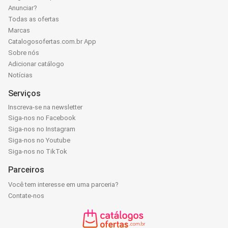
Anunciar?
Todas as ofertas
Marcas
Catalogosofertas.com.br App
Sobre nós
Adicionar catálogo
Notícias
Serviços
Inscreva-se na newsletter
Siga-nos no Facebook
Siga-nos no Instagram
Siga-nos no Youtube
Siga-nos no TikTok
Parceiros
Você tem interesse em uma parceria?
Contate-nos