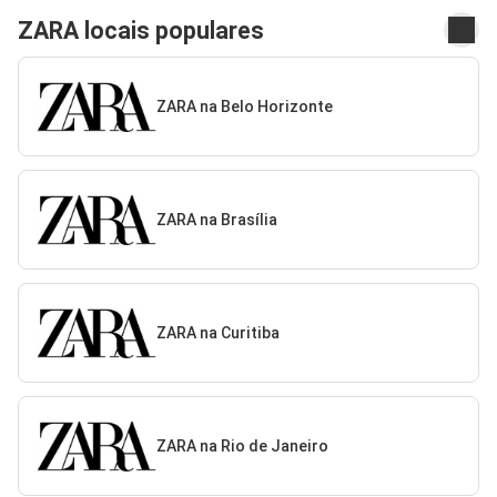
ZARA locais populares
ZARA na Belo Horizonte
ZARA na Brasília
ZARA na Curitiba
ZARA na Rio de Janeiro