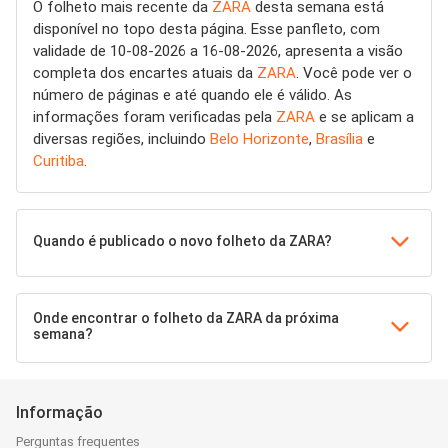
O folheto mais recente da
ZARA
desta semana está
disponível no topo desta página. Esse panfleto, com
validade de 10-08-2026 a 16-08-2026, apresenta a visão
completa dos encartes atuais da
ZARA
. Você pode ver o
número de páginas e até quando ele é válido. As
informações foram verificadas pela
ZARA
e se aplicam a
diversas regiões, incluindo
Belo Horizonte
,
Brasília
e
Curitiba
.
Quando é publicado o novo folheto da ZARA?
Onde encontrar o folheto da ZARA da próxima
semana?
Informação
Perguntas frequentes