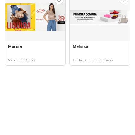
Marisa
Melissa
Válido por 6 dias
Ainda válido por 4 meses