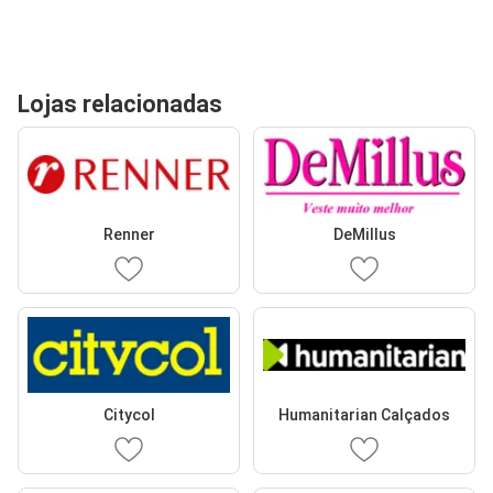
Lojas relacionadas
Renner
DeMillus
Citycol
Humanitarian Calçados