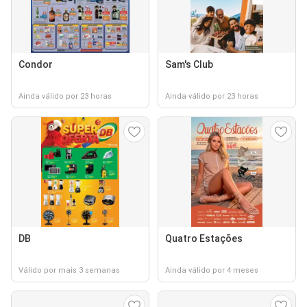
Condor
Sam's Club
Ainda válido por 23 horas
Ainda válido por 23 horas
DB
Quatro Estações
Válido por mais 3 semanas
Ainda válido por 4 meses