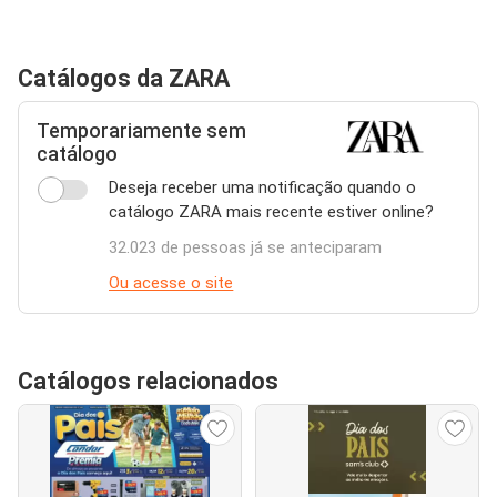
Catálogos da ZARA
Temporariamente sem
catálogo
Deseja receber uma notificação quando o
catálogo ZARA mais recente estiver online?
32.023 de pessoas já se anteciparam
Ou acesse o site
Catálogos relacionados