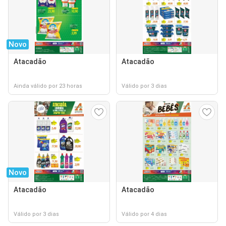
Novo
Atacadão
Atacadão
Ainda válido por 23 horas
Válido por 3 dias
Novo
Atacadão
Atacadão
Válido por 3 dias
Válido por 4 dias