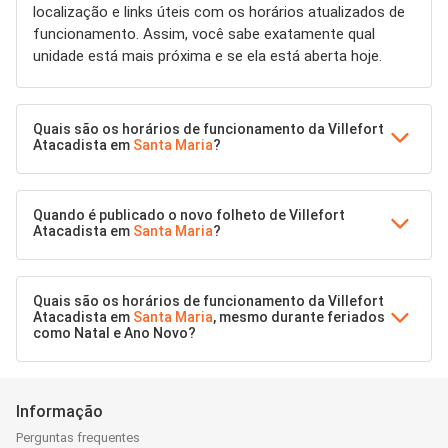
localização e links úteis com os horários atualizados de
funcionamento. Assim, você sabe exatamente qual
unidade está mais próxima e se ela está aberta hoje.
Quais são os horários de funcionamento da Villefort
Atacadista em
Santa Maria
?
Quando é publicado o novo folheto de Villefort
Atacadista em
Santa Maria
?
Quais são os horários de funcionamento da Villefort
Atacadista em
Santa Maria
, mesmo durante feriados
como Natal e Ano Novo?
Informação
Perguntas frequentes