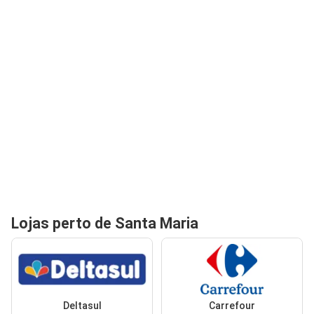
Lojas perto de Santa Maria
Deltasul
Carrefour