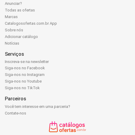
Anunciar?
Todas as ofertas
Marcas
Catalogosofertas.com.br App
Sobre nós
Adicionar catálogo
Notícias
Serviços
Inscreva-se na newsletter
Siga-nos no Facebook
Siga-nos no Instagram
Siga-nos no Youtube
Siga-nos no TikTok
Parceiros
Você tem interesse em uma parceria?
Contate-nos