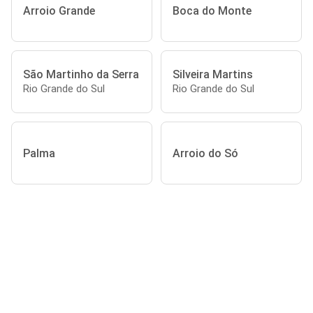
Arroio Grande
Boca do Monte
São Martinho da Serra
Silveira Martins
Rio Grande do Sul
Rio Grande do Sul
Palma
Arroio do Só