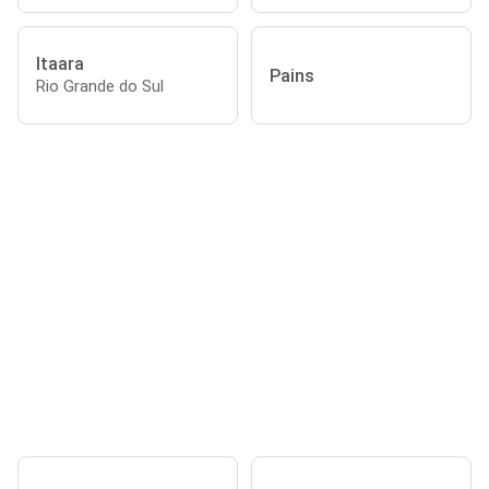
Itaara
Pains
Rio Grande do Sul