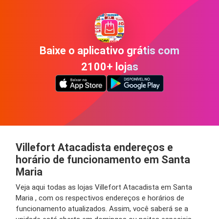
Baixe o aplicativo grátis com
2100+ lojas
Villefort Atacadista endereços e
horário de funcionamento em Santa
Maria
Veja aqui todas as lojas Villefort Atacadista em Santa
Maria , com os respectivos endereços e horários de
funcionamento atualizados. Assim, você saberá se a