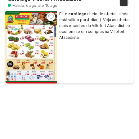
Válido: 6 ago. até 10 ago.
Este
catálogo
cheio de ofertas ainda
está válido por
4
dia(s). Veja as ofertas
mais recentes da Villefort Atacadista e
economize em compras na Villefort
Atacadista.