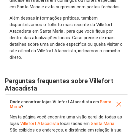
unidade está aberta em domingos ou noites especiais
em Santa Maria e evita surpresas com portas fechadas.
Além dessas informações práticas, também
disponibilizamos o folheto mais recente da Villefort
Atacadista em Santa Maria , para que você fique por
dentro das atualizações locais. Caso precise de mais
detalhes sobre uma unidade específica ou queira visitar o
site oficial da Villefort Atacadista, indicamos o caminho
direto.
Perguntas frequentes sobre Villefort
Atacadista
Onde encontrar lojas Villefort Atacadista em
Santa
Maria
?
Nesta página você encontra uma visão geral de todas as
lojas
Villefort Atacadista
localizadas em
Santa Maria
.
São exibidos os endereços, a distância em relação à sua