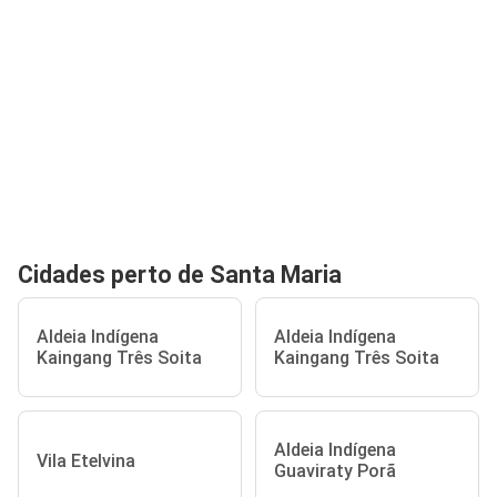
Cidades perto de Santa Maria
Aldeia Indígena
Aldeia Indígena
Kaingang Três Soita
Kaingang Três Soita
Aldeia Indígena
Vila Etelvina
Guaviraty Porã